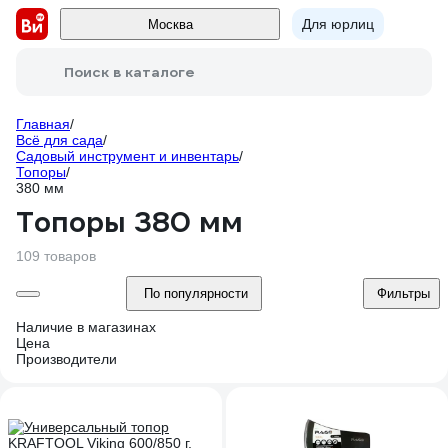
Для юрлиц
Москва
Поиск в каталоге
Главная
/
Всё для сада
/
Садовый инструмент и инвентарь
/
Топоры
/
380 мм
Топоры 380 мм
109 товаров
По популярности
Фильтры
Наличие в магазинах
Цена
Производители