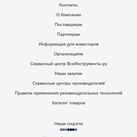
Контакты
О Компании
Поставщикам
Партнерам
Информация для инвесторов
Организациям
Сервисный центр ВсеИнструменты.ру
Наши закупки
Сервисные центры производителей
Правила применения рекомендательных технологий
Каталог товаров
Наши соцсети