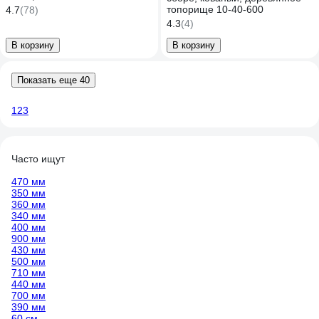
топорище 10-40-600
4.7
(78)
4.3
(4)
В корзину
В корзину
Показать еще 40
1
2
3
Часто ищут
470 мм
350 мм
360 мм
340 мм
400 мм
900 мм
430 мм
500 мм
710 мм
440 мм
700 мм
390 мм
60 см