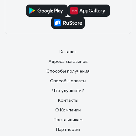
Каталог
Адреса магазинов
Способы получения
Способы оплаты
Что улучшить?
Контакты
О Компании
Поставщикам
Партнерам