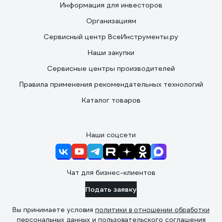
Информация для инвесторов
Организациям
Сервисный центр ВсеИнструменты.ру
Наши закупки
Сервисные центры производителей
Правила применения рекомендательных технологий
Каталог товаров
Наши соцсети
Чат для бизнес-клиентов
Подать заявку
Вы принимаете условия
политики в отношении обработки
персональных данных
и
пользовательского соглашения