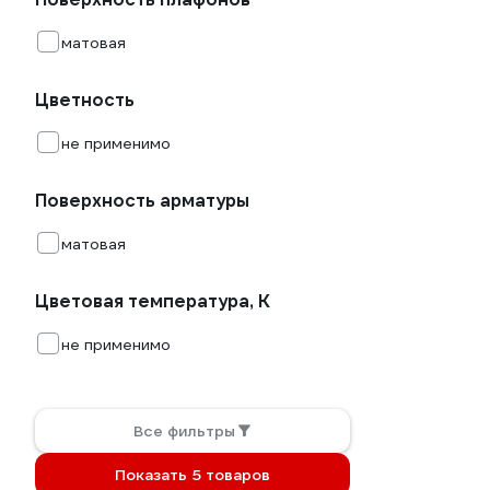
матовая
Цветность
не применимо
Поверхность арматуры
матовая
Цветовая температура, К
не применимо
Все фильтры
Показать 5 товаров