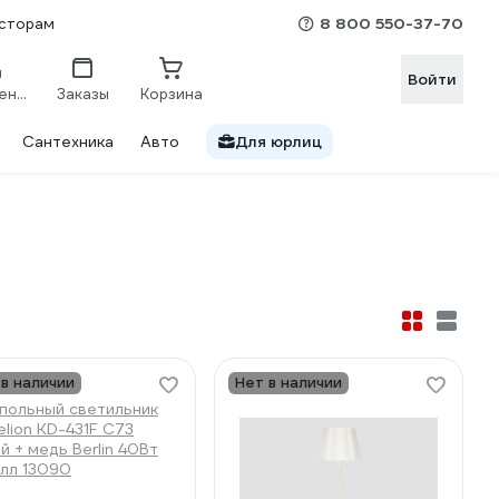
8 800 550-37-70
сторам
Войти
Сравнение
Заказы
Корзина
Сантехника
Авто
Для юрлиц
 в наличии
Нет в наличии