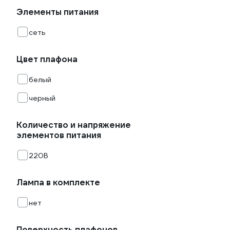
Элементы питания
сеть
Цвет плафона
белый
черный
Количество и напряжение
элементов питания
220В
Лампа в комплекте
нет
Поверхность плафонов