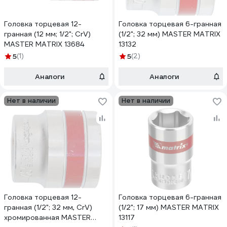
Головка торцевая 12-
Головка торцевая 6-гранная
гранная (12 мм; 1/2"; CrV)
(1/2"; 32 мм) MASTER MATRIX
MASTER MATRIX 13684
13132
5
(1)
5
(2)
Аналоги
Аналоги
Нет в наличии
Нет в наличии
Головка торцевая 12-
Головка торцевая 6-гранная
гранная (1/2"; 32 мм, CrV)
(1/2"; 17 мм) MASTER MATRIX
хромированная MASTER
13117