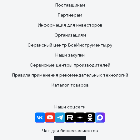
Поставщикам
Партнерам
Информация для инвесторов
Организациям
Сервисный центр ВсеИнструменты.ру
Наши закупки
Сервисные центры производителей
Правила применения рекомендательных технологий
Каталог товаров
Наши соцсети
Чат для бизнес-клиентов