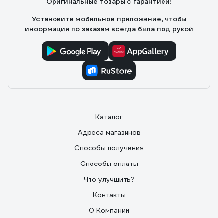
Оригинальные товары с гарантией!
для домашнего применения самое то, основные
размеры 8, 10, 12
Установите мобильное приложение, чтобы
информация по заказам всегда была под рукой
Каталог
Адреса магазинов
Способы получения
Способы оплаты
Что улучшить?
Контакты
О Компании