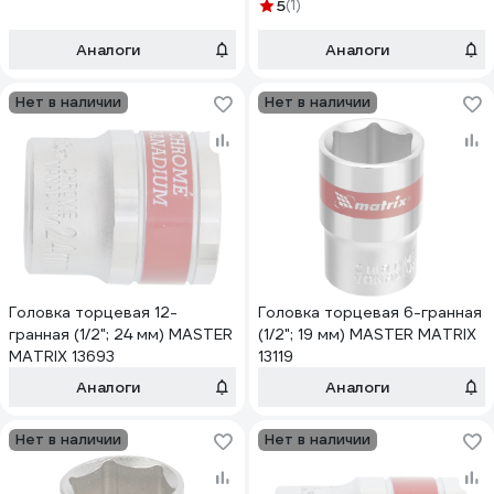
MATRIX 13698
5
(1)
Аналоги
Аналоги
Нет в наличии
Нет в наличии
Головка торцевая 12-
Головка торцевая 6-гранная
гранная (1/2"; 24 мм) MASTER
(1/2"; 19 мм) MASTER MATRIX
MATRIX 13693
13119
Аналоги
Аналоги
Нет в наличии
Нет в наличии