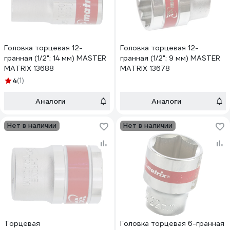
Головка торцевая 12-
Головка торцевая 12-
гранная (1/2"; 14 мм) MASTER
гранная (1/2"; 9 мм) MASTER
MATRIX 13688
MATRIX 13678
4
(1)
Аналоги
Аналоги
Нет в наличии
Нет в наличии
Торцевая
Головка торцевая 6-гранная