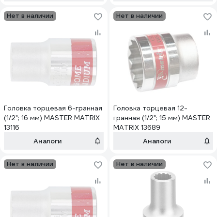
Нет в наличии
Нет в наличии
Головка торцевая 6-гранная
Головка торцевая 12-
(1/2"; 16 мм) MASTER MATRIX
гранная (1/2"; 15 мм) MASTER
13116
MATRIX 13689
Аналоги
Аналоги
Нет в наличии
Нет в наличии