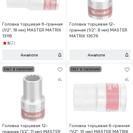
Головка торцевая 6-гранная
Головка торцевая 12-
(1/2"; 18 мм) MASTER MATRIX
гранная (1/2"; 8 мм) MASTER
13118
MATRIX 13676
5
(2)
Аналоги
Аналоги
Нет в наличии
Нет в наличии
Головка торцевая 12-
Головка торцевая 6-гранная
гранная (1/2"; 11 мм) MASTER
(1/2"; 15 мм) MASTER MATRIX