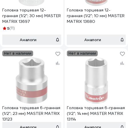
Головка торцевая 12-
Головка торцевая 12-
гранная (1/2"; 30 мм) MASTER
гранная (1/2"; 10 мм) MASTER
MATRIX 13697
MATRIX 13680
5
(11)
Аналоги
Аналоги
Нет в наличии
Нет в наличии
Головка торцевая 6-гранная
Головка торцевая 6-гранная
(1/2"; 23 мм) MASTER MATRIX
(1/2"; 14 мм) MASTER MATRIX
13123
13114
Аналоги
Аналоги