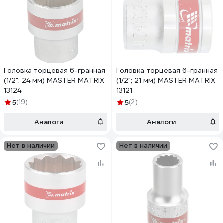
Головка торцевая 6-гранная
Головка торцевая 6-гранная
(1/2"; 24 мм) MASTER MATRIX
(1/2"; 21 мм) MASTER MATRIX
13124
13121
5
(19)
5
(2)
Аналоги
Аналоги
Нет в наличии
Нет в наличии