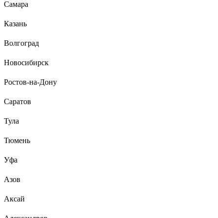
Самара
Казань
Волгоград
Новосибирск
Ростов-на-Дону
Саратов
Тула
Тюмень
Уфа
Азов
Аксай