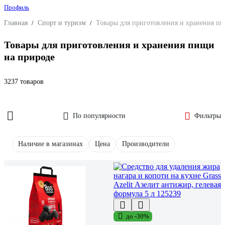
Профиль
Главная
/
Спорт и туризм
/
Товары для приготовления и хранения п
Товары для приготовления и хранения пищи
на природе
3237 товаров
По популярности
Фильтры
Наличие в магазинах
Цена
Производители
до -30%