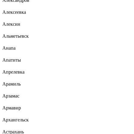
Александров
Алексеевка
Алексин
Альметьевск
Анапа
Апатиты
Апрелевка
Арамиль
Арзамас
Армавир
Архангельск
Астрахань