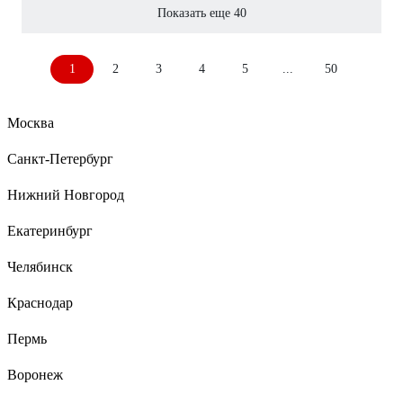
Показать еще 40
1
2
3
4
5
...
50
Москва
Санкт-Петербург
Нижний Новгород
Екатеринбург
Челябинск
Краснодар
Пермь
Воронеж