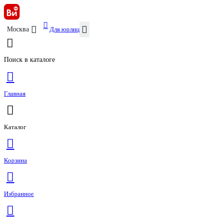
Для юрлиц
Москва
Поиск в каталоге
Главная
Каталог
Корзина
Избранное