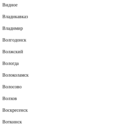
Видное
Владикавказ
Владимир
Волгодонск
Волжский
Вологда
Волоколамск
Волосово
Волхов
Воскресенск
Воткинск