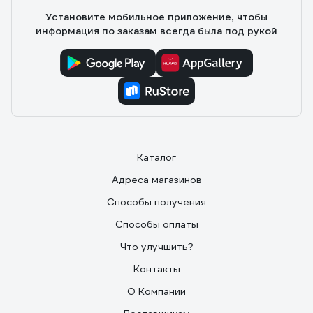
Установите мобильное приложение, чтобы
информация по заказам всегда была под рукой
Каталог
Адреса магазинов
Способы получения
Способы оплаты
Что улучшить?
Контакты
О Компании