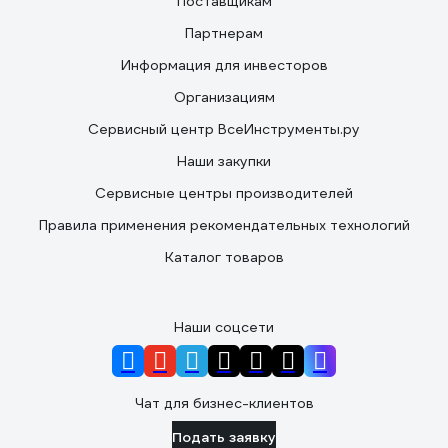
Поставщикам
Партнерам
Информация для инвесторов
Организациям
Сервисный центр ВсеИнструменты.ру
Наши закупки
Сервисные центры производителей
Правила применения рекомендательных технологий
Каталог товаров
Наши соцсети
Чат для бизнес-клиентов
Подать заявку