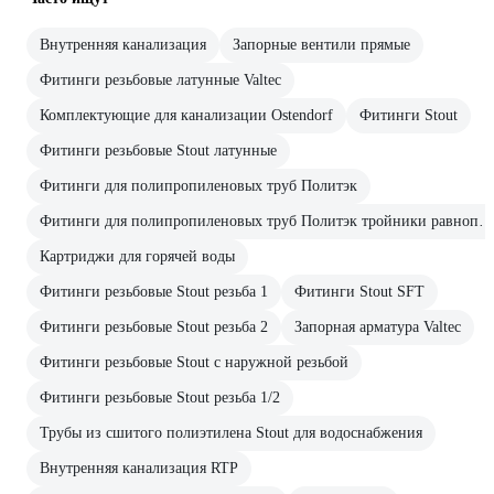
Внутренняя канализация
Запорные вентили прямые
Фитинги резьбовые латунные Valtec
Комплектующие для канализации Ostendorf
Фитинги Stout
Фитинги резьбовые Stout латунные
Фитинги для полипропиленовых труб Политэк
Фитинги для полипропиленовых труб Политэк тройники равнопроходные
Картриджи для горячей воды
Фитинги резьбовые Stout резьба 1
Фитинги Stout SFT
Фитинги резьбовые Stout резьба 2
Запорная арматура Valtec
Фитинги резьбовые Stout с наружной резьбой
Фитинги резьбовые Stout резьба 1/2
Трубы из сшитого полиэтилена Stout для водоснабжения
Внутренняя канализация RTP