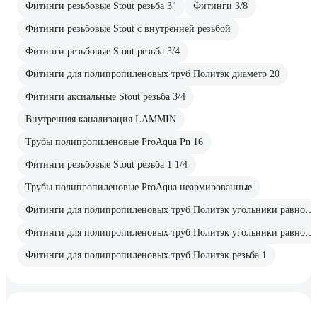
Фитинги резьбовые Stout резьба 3"
Фитинги 3/8
Фитинги резьбовые Stout с внутренней резьбой
Фитинги резьбовые Stout резьба 3/4
Фитинги для полипропиленовых труб Политэк диаметр 20
Фитинги аксиальные Stout резьба 3/4
Внутренняя канализация LAMMIN
Трубы полипропиленовые ProAqua Pn 16
Фитинги резьбовые Stout резьба 1 1/4
Трубы полипропиленовые ProAqua неармированные
Фитинги для полипропиленовых труб Политэк угольники равнопроходные 90°
Фитинги для полипропиленовых труб Политэк угольники равнопроходные 45°
Фитинги для полипропиленовых труб Политэк резьба 1