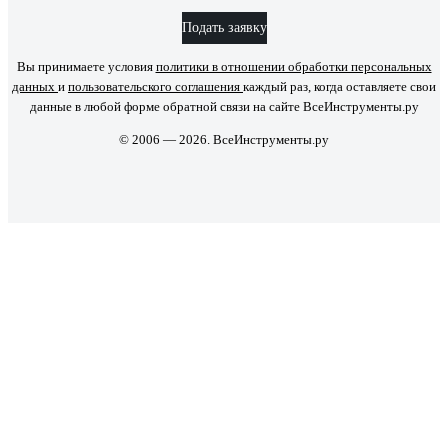
Подать заявку
Вы принимаете условия
политики в отношении обработки персональных
данных
и
пользовательского соглашения
каждый раз, когда оставляете свои
данные в любой форме обратной связи на сайте ВсеИнструменты.ру
© 2006 — 2026. ВсеИнструменты.ру