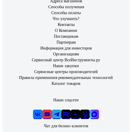
Адреса магазинов
Способы получения
Способы оплаты
Что улучшить?
Контакты
О Компании
Поставщикам
Партнерам
Информация для инвесторов
Организациям
Сервисный центр ВсеИнструменты.ру
Наши закупки
Сервисные центры производителей
Правила применения рекомендательных технологий
Каталог товаров
Наши соцсети
Чат для бизнес-клиентов