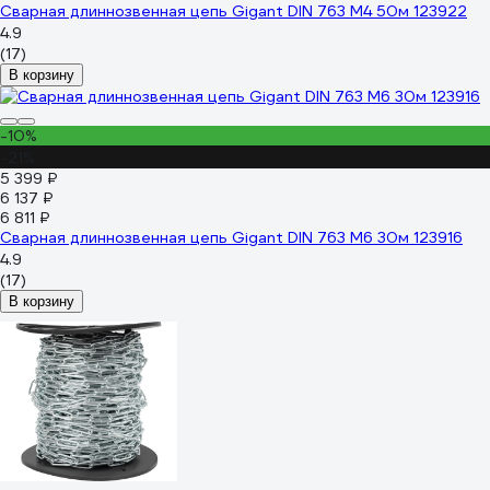
Сварная длиннозвенная цепь Gigant DIN 763 M4 50м 123922
4.9
(17)
В корзину
-10%
-21%
5 399 ₽
6 137 ₽
6 811 ₽
Сварная длиннозвенная цепь Gigant DIN 763 M6 30м 123916
4.9
(17)
В корзину