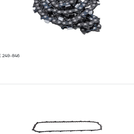
DE 249-846