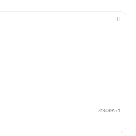
31848915