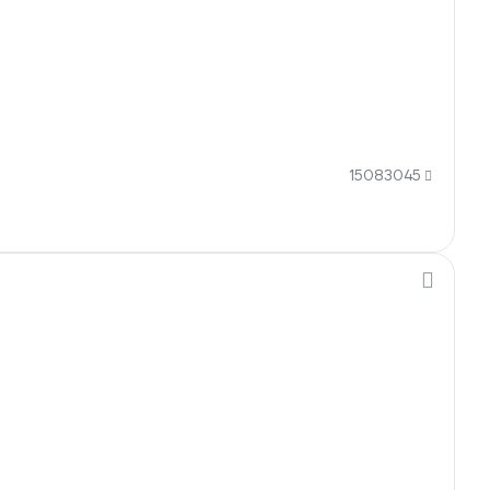
15083045