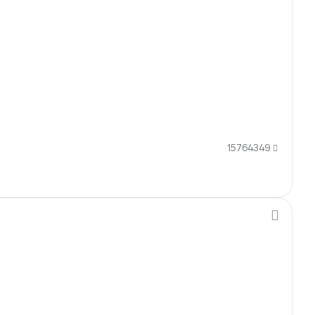
15764349