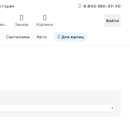
8 800 550-37-70
сторам
Войти
Сравнение
Заказы
Корзина
Сантехника
Авто
Для юрлиц