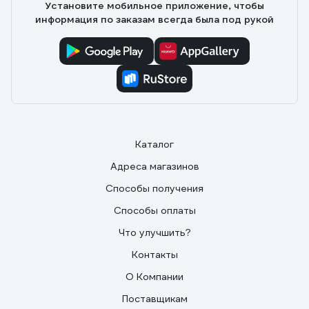
Установите мобильное приложение, чтобы
информация по заказам всегда была под рукой
Каталог
Адреса магазинов
Способы получения
Способы оплаты
Что улучшить?
Контакты
О Компании
Поставщикам