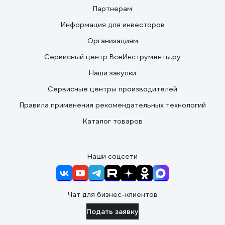
Партнерам
Информация для инвесторов
Организациям
Сервисный центр ВсеИнструменты.ру
Наши закупки
Сервисные центры производителей
Правила применения рекомендательных технологий
Каталог товаров
Наши соцсети
Чат для бизнес-клиентов
Подать заявку