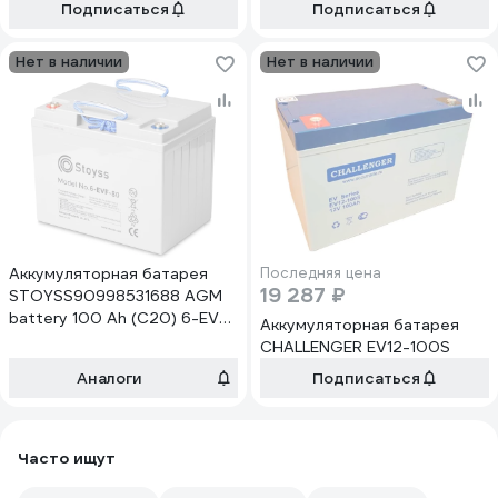
Подписаться
Подписаться
Нет в наличии
Нет в наличии
Аккумуляторная батарея
Последняя цена
19 287 ₽
STOYSS90998531688 AGM
battery 100 Ah (C20) 6-EVF-
Аккумуляторная батарея
80
CHALLENGER EV12-100S
Аналоги
Подписаться
Часто ищут