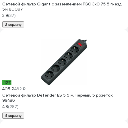
Сетевой фильтр Gigant с заземлением ПВС 3x0,75 5 гнезд
5м 80097
3.9
(37)
В корзину
-12%
405 ₽
462 ₽
Сетевой фильтр Defender ES 5 5 м, черный, 5 розеток
99486
4.8
(287)
В корзину