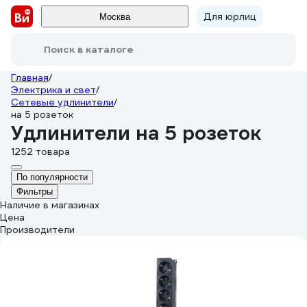
Для юрлиц
Москва
Поиск в каталоге
Главная
/
Электрика и свет
/
Сетевые удлинители
/
на 5 розеток
Удлинители на 5 розеток
1252 товара
По популярности
Фильтры
Наличие в магазинах
Цена
Производители