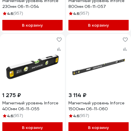
Магнитный уровень Inforce
Магнитный уровень Inforce
230мм 06-11-054
800мм 06-11-057
4.6
(957)
4.6
(957)
В корзину
В корзину
1 275 ₽
3 114 ₽
Магнитный уровень Inforce
Магнитный уровень Inforce
400мм 06-11-055
1500мм 06-11-060
4.6
(957)
4.6
(957)
В корзину
В корзину