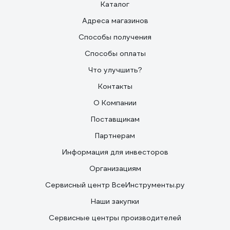
Каталог
Адреса магазинов
Способы получения
Способы оплаты
Что улучшить?
Контакты
О Компании
Поставщикам
Партнерам
Информация для инвесторов
Организациям
Сервисный центр ВсеИнструменты.ру
Наши закупки
Сервисные центры производителей