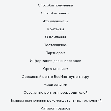
Способы получения
Способы оплаты
Что улучшить?
Контакты
О Компании
Поставщикам
Партнерам
Информация для инвесторов
Организациям
Сервисный центр ВсеИнструменты.ру
Наши закупки
Сервисные центры производителей
Правила применения рекомендательных технологий
Каталог товаров