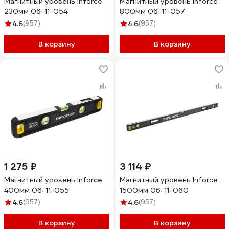
Магнитный уровень Inforce
Магнитный уровень Inforce
230мм 06-11-054
800мм 06-11-057
4.6
(957)
4.6
(957)
В корзину
В корзину
1 275 ₽
3 114 ₽
Магнитный уровень Inforce
Магнитный уровень Inforce
400мм 06-11-055
1500мм 06-11-060
4.6
(957)
4.6
(957)
В корзину
В корзину