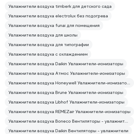
Увлажнители воздуха timberk для детского сада
Увлажнители воздуха electrolux без подогрева
Увлажнители воздуха funai для помещения
Увлажнители воздуха для школы
Увлажнители воздуха для типографии
Увлажнители воздуха с охлаждением
Увлажнители воздуха Daikin Увлажнители-ионизаторы
Увлажнители воздуха Атмос Увлажнители-ионизаторы
Увлажнители воздуха Honeywell Увлажнители-ионизаторы
Увлажнители воздуха Brune Увлажнители-ионизаторы
Увлажнители воздуха Libhof Увлажнители-ионизаторы
Увлажнители воздуха REMEZair Увлажнители-ионизаторы
Увлажнители воздуха Boneco Вентиляторы - увлажнители
Увлажнители воздуха Daikin Вентиляторы - увлажнители