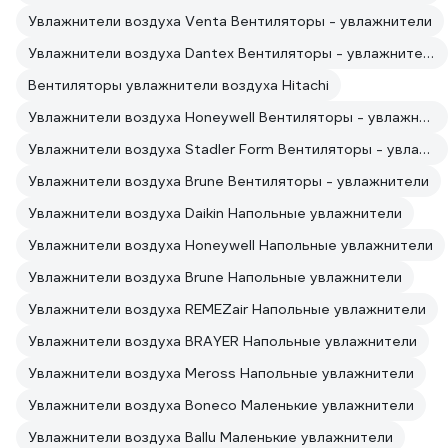
Увлажнители воздуха Venta Вентиляторы - увлажнители
Увлажнители воздуха Dantex Вентиляторы - увлажнители
Вентиляторы увлажнители воздуха Hitachi
Увлажнители воздуха Honeywell Вентиляторы - увлажнители
Увлажнители воздуха Stadler Form Вентиляторы - увлажнители
Увлажнители воздуха Brune Вентиляторы - увлажнители
Увлажнители воздуха Daikin Напольные увлажнители
Увлажнители воздуха Honeywell Напольные увлажнители
Увлажнители воздуха Brune Напольные увлажнители
Увлажнители воздуха REMEZair Напольные увлажнители
Увлажнители воздуха BRAYER Напольные увлажнители
Увлажнители воздуха Meross Напольные увлажнители
Увлажнители воздуха Boneco Маленькие увлажнители
Увлажнители воздуха Ballu Маленькие увлажнители