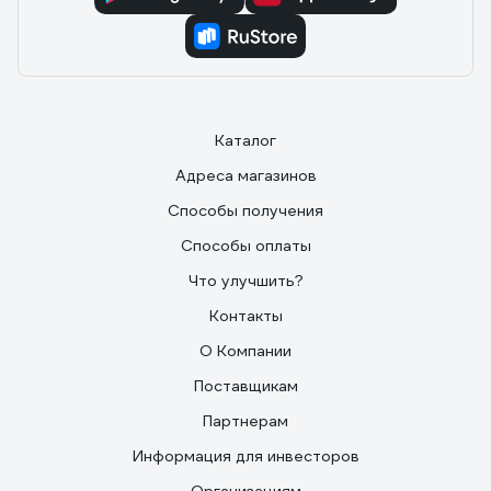
невозможно обжечься, он не горячий.
Каталог
Адреса магазинов
Способы получения
Способы оплаты
Что улучшить?
Контакты
О Компании
Поставщикам
Партнерам
Информация для инвесторов