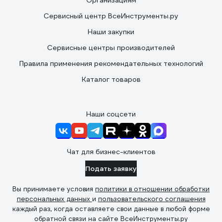
Организациям
Сервисный центр ВсеИнструменты.ру
Наши закупки
Сервисные центры производителей
Правила применения рекомендательных технологий
Каталог товаров
Наши соцсети
Чат для бизнес-клиентов
Подать заявку
Вы принимаете условия
политики в отношении обработки
персональных данных
и
пользовательского соглашения
каждый раз, когда оставляете свои данные в любой форме
обратной связи на сайте ВсеИнструменты.ру