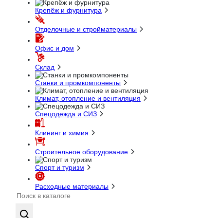
Крепёж и фурнитура
Отделочные и стройматериалы
Офис и дом
Склад
Станки и промкомпоненты
Климат, отопление и вентиляция
Спецодежда и СИЗ
Клининг и химия
Строительное оборудование
Спорт и туризм
Расходные материалы