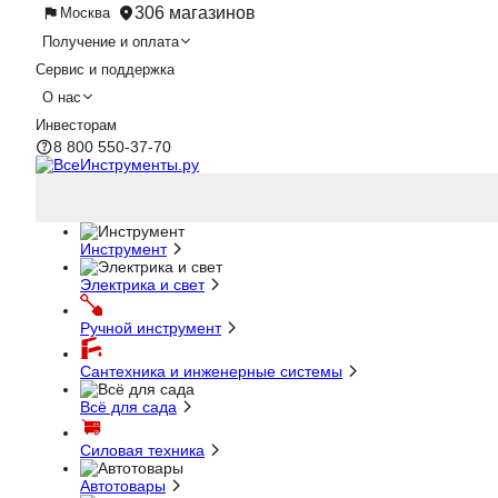
306 магазинов
Москва
Получение и оплата
Сервис и поддержка
О нас
Инвесторам
8 800 550-37-70
Инструмент
Электрика и свет
Ручной инструмент
Сантехника и инженерные системы
Всё для сада
Силовая техника
Автотовары