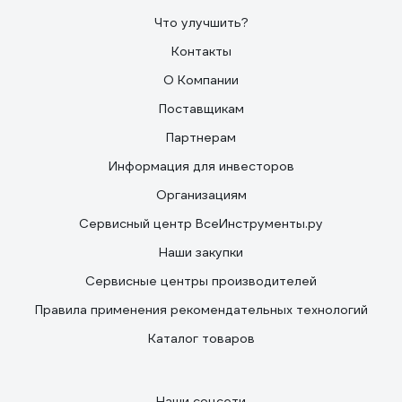
Что улучшить?
Контакты
О Компании
Поставщикам
Партнерам
Информация для инвесторов
Организациям
Сервисный центр ВсеИнструменты.ру
Наши закупки
Сервисные центры производителей
Правила применения рекомендательных технологий
Каталог товаров
Наши соцсети