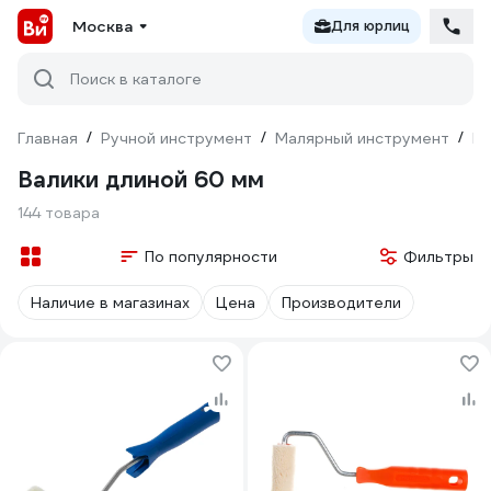
Москва
Для юрлиц
Поиск в каталоге
Главная
/
Ручной инструмент
/
Малярный инструмент
/
Ва
Валики длиной 60 мм
144 товара
По популярности
Фильтры
Наличие в магазинах
Цена
Производители