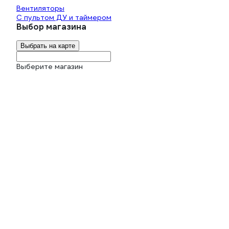
Вентиляторы
С пультом ДУ и таймером
Выбор магазина
Выбрать на карте
Выберите магазин