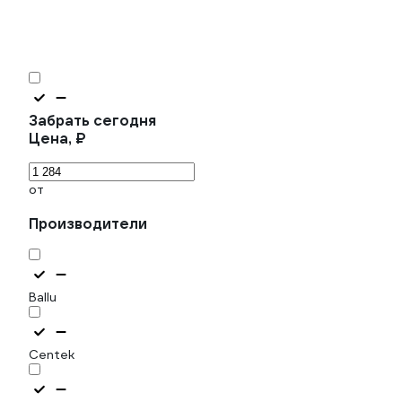
Забрать сегодня
Цена, ₽
от
Производители
Ballu
Centek