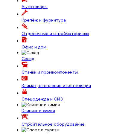
Автотовары
Крепёж и фурнитура
Отделочные и стройматериалы
Офис и дом
Склад
Станки и промкомпоненты
Климат, отопление и вентиляция
Спецодежда и СИЗ
Клининг и химия
Строительное оборудование