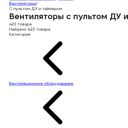
Вентиляторы
/
С пультом ДУ и таймером
Вентиляторы с пультом ДУ 
423 товара
Найдено 423 товара
Категория
Вентиляционное оборудование