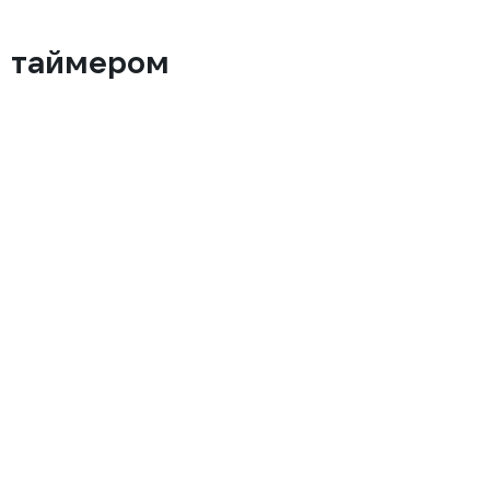
и таймером