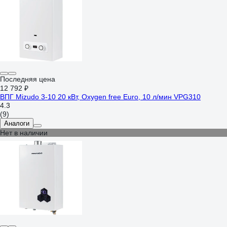
Последняя цена
12 792 ₽
ВПГ Mizudo 3-10 20 кВт, Oxygen free Euro, 10 л/мин VPG310
4.3
(9)
Аналоги
Нет в наличии