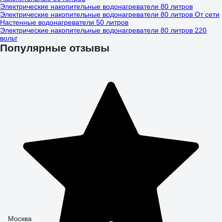
Электрические накопительные водонагреватели 80 литров
Электрические накопительные водонагреватели 80 литров От сети
Настенные водонагреватели 50 литров
Электрические накопительные водонагреватели 80 литров 220
вольт
Популярные отзывы
Москва