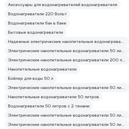
Аксессуары для водонагревателей водонагревателя
Водонагреватели 220 Вольт
Водонагреватели бак в баке
Бытовые водонагреватели
Надежные электрические накопительные водонагреватели
Электрические накопительные водонагреватели 50 литров Маленькие
Электрические накопительные водонагреватели 200 литров Чешские
Накопительные водонагреватели
Бойлер для воды 50 л
Электрические накопительные водонагреватели 50 литров
Накопительные водонагреватели 50 литров
Водонагреватели 50 литров с 2 тенами
Электрические накопительные водонагреватели 50 литров От сети
Электрические накопительные водонагреватели 50 литров 220 вольт