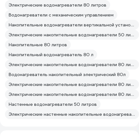
Электрические водонагреватели 80 литров
Водонагреватели с механическим управлением
Накопительные водонагреватели вертикальной установки на 50 литров
Электрические накопительные водонагреватели 50 литров Стальные
Накопительные 80 литров
Накопительный водонагреватель 80 л
Электрические накопительные водонагреватели 80 литров
Водонагреватель накопительный электрический 80л
Электрические накопительные водонагреватели 80 литров От сети
Электрические накопительные водонагреватели 80 литров 220 вольт
Настенные водонагреватели 50 литров
Электрические настенные накопительные водонагреватели 50 литров