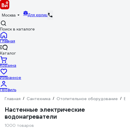
Для юрлиц
Москва
Поиск в каталоге
Главная
Каталог
Корзина
Избранное
Профиль
Главная
/
Сантехника
/
Отопительное оборудование
/
Во
Настенные электрические
водонагреватели
1000 товаров