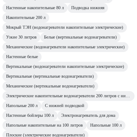
Настенные накопительные 80 л
Подводка нижняя
Накопительные 200 л
Мокрый ТЭН (водонагреватели накопительные электрические)
Узкие 30 литров
Белые (вертикальные водонагреватели)
Механические (водонагреватели накопительные электрические)
Настенные белые
Вертикальные (водонагреватели накопительные электрические)
Вертикальные (вертикальные водонагреватели)
Механические (вертикальные водонагреватели)
Электрические накопительные водонагреватели 200 литров с нижней подводкой
Напольные 200 л
С нижней подводкой
Настенные бойлеры 100 л
Электронагреватель для дома
Напольные накопительные на 100 литров
Напольные 100 л
Плоские (электрические водонагреватели)