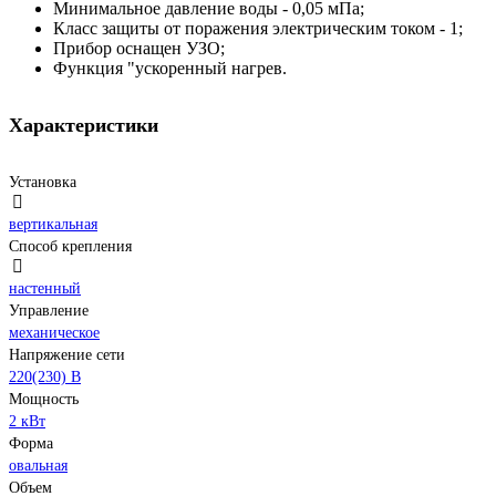
Минимальное давление воды - 0,05 мПа;
Класс защиты от поражения электрическим током - 1;
Прибор оснащен УЗО;
Функция "ускоренный нагрев.
Характеристики
Установка
вертикальная
Способ крепления
настенный
Управление
механическое
Напряжение сети
220(230) В
Мощность
2 кВт
Форма
овальная
Объем