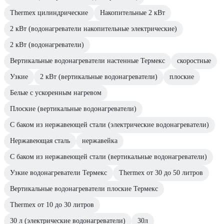
Thermex цилиндрические
Накопительные 2 кВт
2 кВт (водонагреватели накопительные электрические)
2 кВт (водонагреватели)
Вертикальные водонагреватели настенные Термекс
скоростные
Узкие
2 кВт (вертикальные водонагреватели)
плоские
Белые с ускоренным нагревом
Плоские (вертикальные водонагреватели)
С баком из нержавеющей стали (электрические водонагреватели)
Нержавеющая сталь
нержавейка
С баком из нержавеющей стали (вертикальные водонагреватели)
Узкие водонагреватели Термекс
Thermex от 30 до 50 литров
Вертикальные водонагреватели плоские Термекс
Thermex от 10 до 30 литров
30 л (электрические водонагреватели)
30л