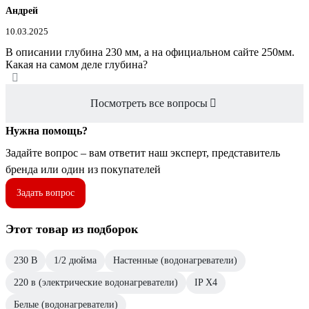
Андрей
10.03.2025
В описании глубина 230 мм, а на официальном сайте 250мм.
Какая на самом деле глубина?
Посмотреть все вопросы
Нужна помощь?
Задайте вопрос – вам ответит наш эксперт, представитель
бренда или один из покупателей
Задать вопрос
Этот товар из подборок
230 В
1/2 дюйма
Настенные (водонагреватели)
220 в (электрические водонагреватели)
IP X4
Белые (водонагреватели)