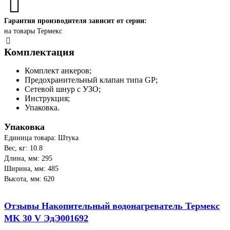
Гарантия производителя зависит от серии:
на товары Термекс
Комплектация
Комплект анкеров;
Предохранительный клапан типа GP;
Сетевой шнур с УЗО;
Инструкция;
Упаковка.
Упаковка
Единица товара: Штука
Вес, кг: 10.8
Длина, мм: 295
Ширина, мм: 485
Высота, мм: 620
Отзывы Накопительный водонагреватель Термекс
MK 30 V ЭдЭ001692