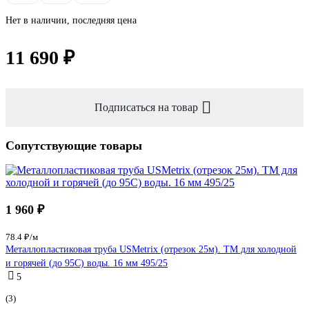
Нет в наличии, последняя цена
11 690 ₽
Подписаться на товар
Сопутствующие товары
1 960 ₽
78.4 ₽/м
Металлопластиковая труба USMetrix (отрезок 25м). ТМ для холодной
и горячей (до 95С) воды. 16 мм 495/25
5
(3)