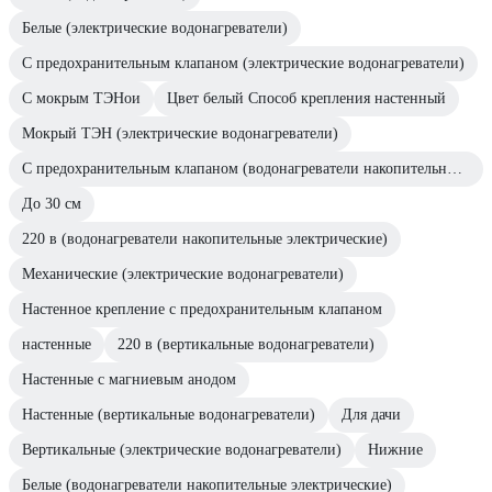
Белые (электрические водонагреватели)
С предохранительным клапаном (электрические водонагреватели)
С мокрым ТЭНои
Цвет белый Способ крепления настенный
Мокрый ТЭН (электрические водонагреватели)
С предохранительным клапаном (водонагреватели накопительные электрические)
До 30 см
220 в (водонагреватели накопительные электрические)
Механические (электрические водонагреватели)
Настенное крепление с предохранительным клапаном
настенные
220 в (вертикальные водонагреватели)
Настенные с магниевым анодом
Настенные (вертикальные водонагреватели)
Для дачи
Вертикальные (электрические водонагреватели)
Нижние
Белые (водонагреватели накопительные электрические)