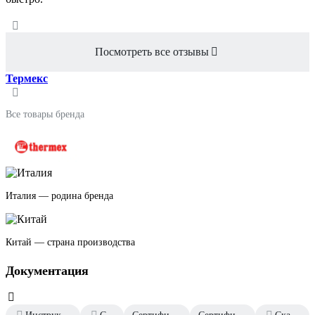
Посмотреть все отзывы
Термекс
Все товары бренда
Италия — родина бренда
Китай — страна производства
Документация