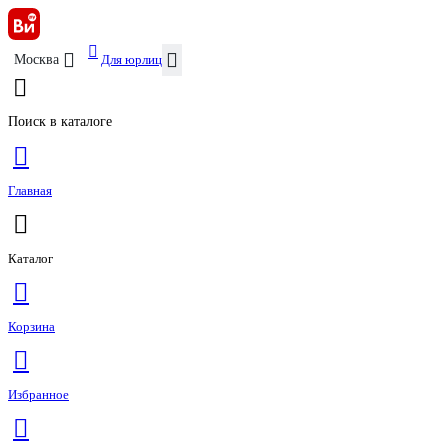
Для юрлиц
Москва
Поиск в каталоге
Главная
Каталог
Корзина
Избранное