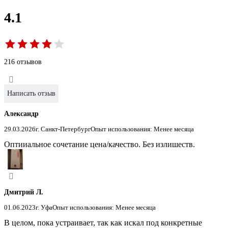
4.1
216 отзывов
Написать отзыв
Александр
29.03.2026
г. Санкт-Петербург
Опыт использования: Менее месяца
Оптииальное сочетание цена/качество. Без излишеств.
Дмитрий Л.
01.06.2023
г. Уфа
Опыт использования: Менее месяца
В целом, пока устраивает, так как искал под конкретные