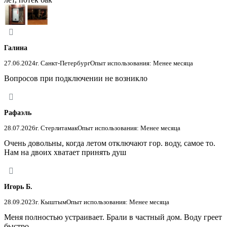
Галина
27.06.2024
г. Санкт-Петербург
Опыт использования: Менее месяца
Вопросов при подключении не возникло
Рафаэль
28.07.2026
г. Стерлитамак
Опыт использования: Менее месяца
Очень довольны, когда летом отключают гор. воду, самое то.
Нам на двоих хватает принять душ
Игорь Б.
28.09.2023
г. Кыштым
Опыт использования: Менее месяца
Меня полностью устраивает. Брали в частный дом. Воду греет
быстро.