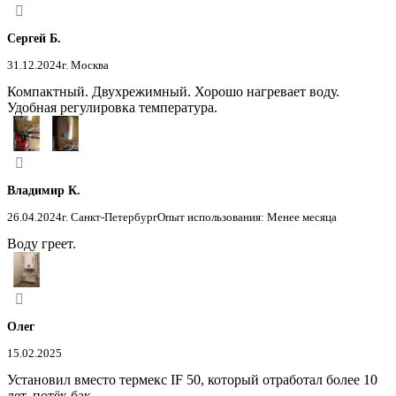
Сергей Б.
31.12.2024
г. Москва
Компактный. Двухрежимный. Хорошо нагревает воду.
Удобная регулировка температура.
Владимир К.
26.04.2024
г. Санкт-Петербург
Опыт использования: Менее месяца
Воду греет.
Олег
15.02.2025
Установил вместо термекс IF 50, который отработал более 10
лет, потёк бак