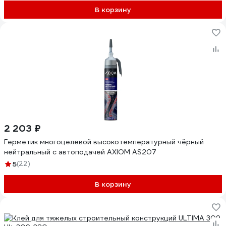
В корзину
2 203 ₽
Герметик многоцелевой высокотемпературный чёрный
нейтральный с автоподачей AXIOM AS207
5
(22)
В корзину