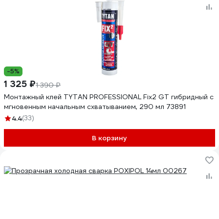
-5%
1 325 ₽
1 390 ₽
Монтажный клей TYTAN PROFESSIONAL Fix2 GT гибридный с
мгновенным начальным схватыванием, 290 мл 73891
4.4
(33)
В корзину