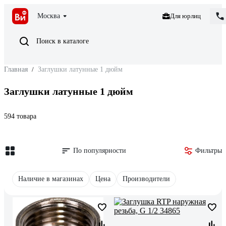
Москва
Для юрлиц
Поиск в каталоге
Главная
/
Заглушки латунные 1 дюйм
Заглушки латунные 1 дюйм
594 товара
По популярности
Фильтры
Наличие в магазинах
Цена
Производители