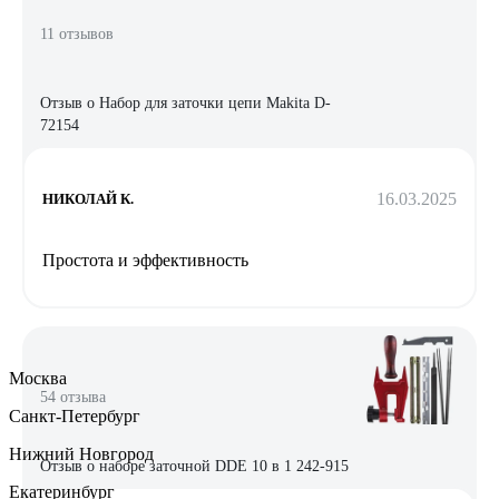
11 отзывов
Отзыв о Набор для заточки цепи Makita D-
72154
16.03.2025
НИКОЛАЙ К.
Простота и эффективность
Москва
54 отзыва
Санкт-Петербург
Нижний Новгород
Отзыв о наборе заточной DDE 10 в 1 242-915
Екатеринбург