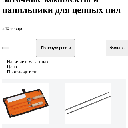
напильники для цепных пил
240 товаров
По популярности
Фильтры
Наличие в магазинах
Цена
Производители