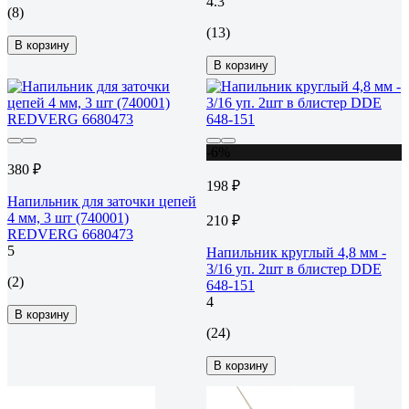
4.3
(8)
(13)
В корзину
В корзину
-6%
380 ₽
198 ₽
Напильник для заточки цепей
4 мм, 3 шт (740001)
210 ₽
REDVERG 6680473
5
Напильник круглый 4,8 мм -
3/16 уп. 2шт в блистер DDE
(2)
648-151
4
В корзину
(24)
В корзину