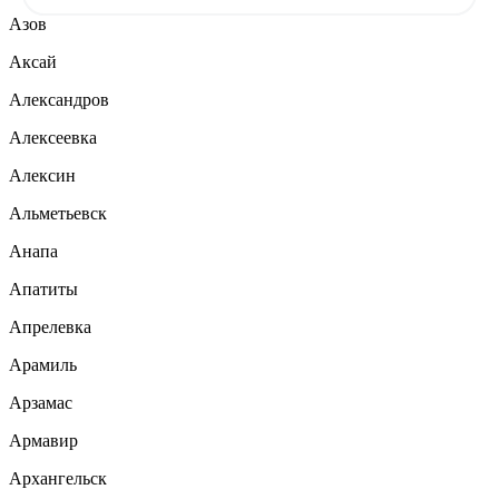
Азов
Аксай
Александров
Алексеевка
Алексин
Альметьевск
Анапа
Апатиты
Апрелевка
Арамиль
Арзамас
Армавир
Архангельск