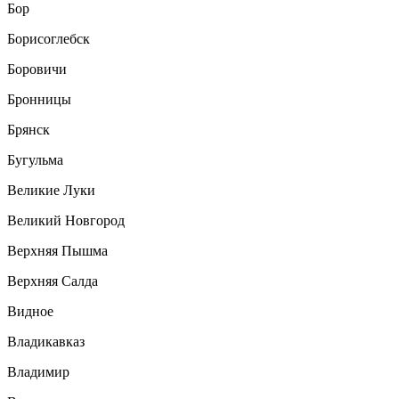
Бор
Борисоглебск
Боровичи
Бронницы
Брянск
Бугульма
Великие Луки
Великий Новгород
Верхняя Пышма
Верхняя Салда
Видное
Владикавказ
Владимир