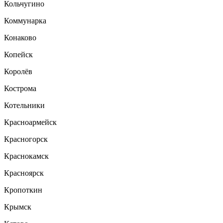
Кольчугино
Коммунарка
Конаково
Копейск
Королёв
Кострома
Котельники
Красноармейск
Красногорск
Краснокамск
Красноярск
Кропоткин
Крымск