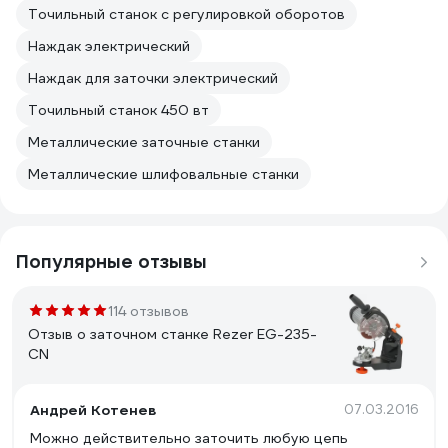
Точильный станок с регулировкой оборотов
Наждак электрический
Наждак для заточки электрический
Точильный станок 450 вт
Металлические заточные станки
Металлические шлифовальные станки
Популярные отзывы
114 отзывов
Отзыв о заточном станке Rezer EG-235-
CN
Андрей Котенев
07.03.2016
Можно действительно заточить любую цепь