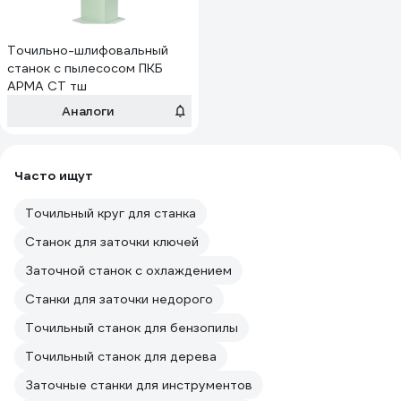
Точильно-шлифовальный
станок с пылесосом ПКБ
АРМА СТ тш
Аналоги
Часто ищут
Точильный круг для станка
Станок для заточки ключей
Заточной станок с охлаждением
Станки для заточки недорого
Точильный станок для бензопилы
Точильный станок для дерева
Заточные станки для инструментов