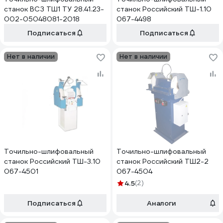
станок ВСЗ ТШ1 ТУ 28.41.23-
станок Российский ТШ-1.10
002-05048081-2018
067-4498
Подписаться
Подписаться
Нет в наличии
Нет в наличии
Точильно-шлифовальный
Точильно-шлифовальный
станок Российский ТШ-3.10
станок Российский ТШ2-2
067-4501
067-4504
4.5
(2)
Подписаться
Аналоги