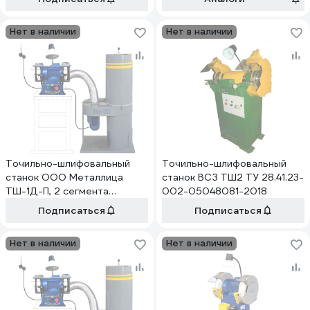
Нет в наличии
Нет в наличии
Точильно-шлифовальный
Точильно-шлифовальный
станок ООО Металлица
станок ВСЗ ТШ2 ТУ 28.41.23-
ТШ-1Д-П, 2 сегмента
002-05048081-2018
АА0014
Подписаться
Подписаться
Нет в наличии
Нет в наличии