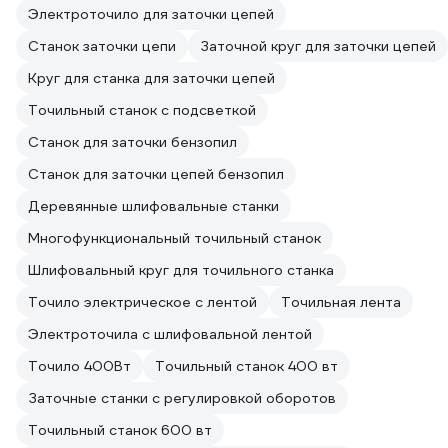
Электроточило для заточки цепей
Станок заточки цепи
Заточной круг для заточки цепей
Круг для станка для заточки цепей
Точильный станок с подсветкой
Станок для заточки бензопил
Станок для заточки цепей бензопил
Деревянные шлифовальные станки
Многофункциональный точильный станок
Шлифовальный круг для точильного станка
Точило электрическое с лентой
Точильная лента
Электроточила с шлифовальной лентой
Точило 400Вт
Точильный станок 400 вт
Заточные станки с регулировкой оборотов
Точильный станок 600 вт