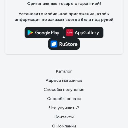
Оригинальные товары с гарантией!
Отличное точило. Мощное, тяжеленькое, устойчиво .
нет вибрации , тихое
Установите мобильное приложение, чтобы
информация по заказам всегда была под рукой
Каталог
Адреса магазинов
Способы получения
Способы оплаты
Что улучшить?
Контакты
О Компании