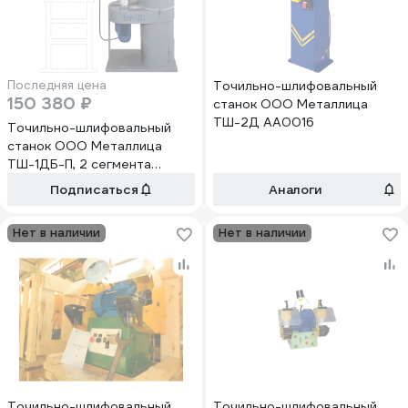
Последняя цена
Точильно-шлифовальный
150 380 ₽
станок ООО Металлица
ТШ-2Д АА0016
Точильно-шлифовальный
станок ООО Металлица
ТШ-1ДБ-П, 2 сегмента
АА0015
Подписаться
Аналоги
Нет в наличии
Нет в наличии
Точильно-шлифовальный
Точильно-шлифовальный