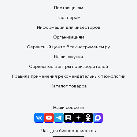
Поставщикам
Партнерам
Информация для инвесторов
Организациям
Сервисный центр ВсеИнструменты.ру
Наши закупки
Сервисные центры производителей
Правила применения рекомендательных технологий
Каталог товаров
Наши соцсети
Чат для бизнес-клиентов