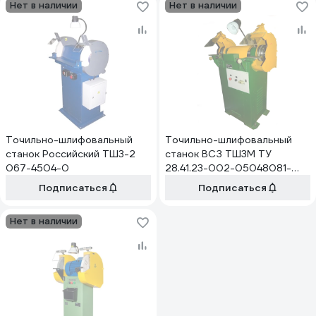
Нет в наличии
Нет в наличии
Точильно-шлифовальный
Точильно-шлифовальный
станок Российский ТШ3-2
станок ВСЗ ТШ3М ТУ
067-4504-0
28.41.23-002-05048081-
2018
Подписаться
Подписаться
Нет в наличии