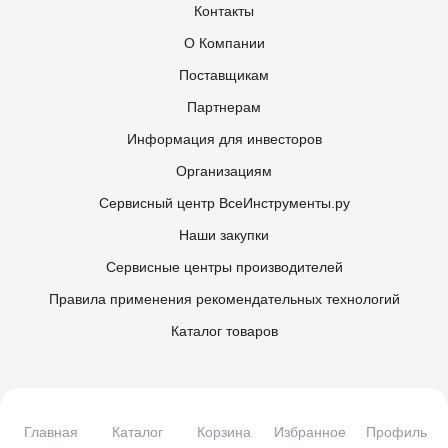
Контакты
О Компании
Поставщикам
Партнерам
Информация для инвесторов
Организациям
Сервисный центр ВсеИнструменты.ру
Наши закупки
Сервисные центры производителей
Правила применения рекомендательных технологий
Каталог товаров
Наши соцсети
Главная
Каталог
Корзина
Избранное
Профиль
Чат для бизнес-клиентов