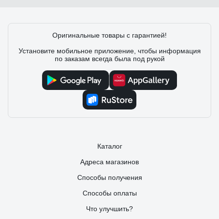
Оригинальные товары с гарантией!
Установите мобильное приложение, чтобы информация
по заказам всегда была под рукой
Каталог
Адреса магазинов
Способы получения
Способы оплаты
Что улучшить?