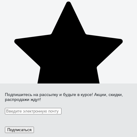
Подпишитесь
на рассылку
и будьте в курсе! Акции, скидки,
распродажи ждут!
Подписаться