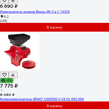
6 690 ₽
Измельчитель кормов Вихрь ИК 3 в 1 74/2/5
4.2
(144)
В корзину
-4%
7 775 ₽
8 080 ₽
Кормоизмельчитель BRAIT СМ2500-V 24.01.003.056
В корзину