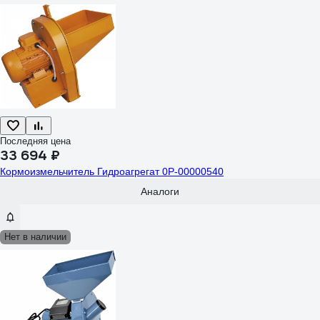
Последняя цена
33 694 ₽
Кормоизмельчитель Гидроагрегат 0Р-00000540
Аналоги
Нет в наличии