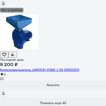
Нет в наличии
Последняя цена
9 200 ₽
Кормоизмельчитель ЦИКЛОН ИЗКБ-1 00-00002603
3
(2)
Аналоги
Показать еще 40