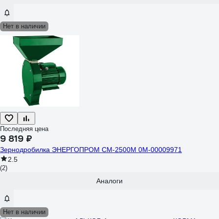
Нет в наличии
Последняя цена
9 819 ₽
Зернодробилка ЭНЕРГОПРОМ CM-2500М 0М-00009971
2.5
(2)
Аналоги
Нет в наличии