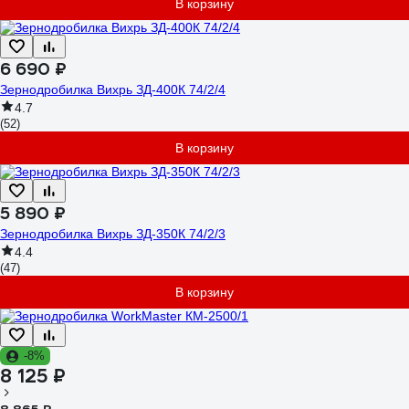
В корзину
6 690 ₽
Зернодробилка Вихрь ЗД-400К 74/2/4
4.7
(52)
В корзину
5 890 ₽
Зернодробилка Вихрь ЗД-350К 74/2/3
4.4
(47)
В корзину
-8%
8 125 ₽