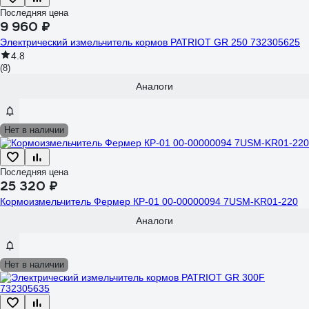
Последняя цена
9 960 ₽
Электрический измельчитель кормов PATRIOT GR 250 732305625
4.8
(8)
Аналоги
Нет в наличии
Последняя цена
25 320 ₽
Кормоизмельчитель Фермер КР-01 00-00000094 7USM-KR01-220
Аналоги
Нет в наличии