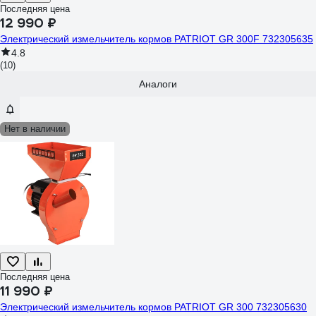
Последняя цена
12 990 ₽
Электрический измельчитель кормов PATRIOT GR 300F 732305635
4.8
(10)
Аналоги
Нет в наличии
Последняя цена
11 990 ₽
Электрический измельчитель кормов PATRIOT GR 300 732305630