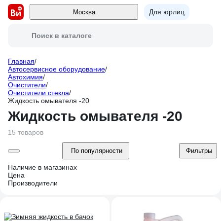
Для юрлиц
Москва
Поиск в каталоге
Главная
/
Автосервисное оборудование
/
Автохимия
/
Очистители
/
Очистители стекла
/
Жидкость омывателя -20
Жидкость омывателя -20
15 товаров
По популярности
Фильтры
Наличие в магазинах
Цена
Производители