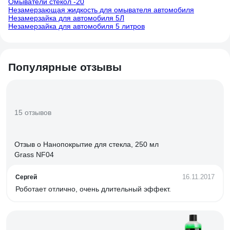
Омыватели стекол -20
Незамерзающая жидкость для омывателя автомобиля
Незамерзайка для автомобиля 5Л
Незамерзайка для автомобиля 5 литров
Популярные отзывы
15 отзывов
Отзыв о Нанопокрытие для стекла, 250 мл
Grass NF04
16.11.2017
Сергей
Роботает отлично, очень длительный эффект.