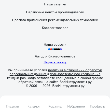
Наши закупки
Сервисные центры производителей
Правила применения рекомендательных технологий
Каталог товаров
Наши соцсети
Чат для бизнес-клиентов
Подать заявку
Вы принимаете условия
политики в отношении обработки
персональных данных
и
пользовательского соглашения
каждый раз, когда оставляете свои данные в любой форме
обратной связи на сайте ВсеИнструменты.ру
© 2006 — 2026. ВсеИнструменты.ру
Главная
Каталог
Корзина
Избранное
Профиль