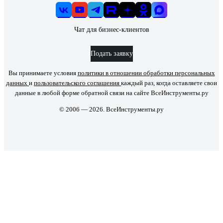
Чат для бизнес-клиентов
Подать заявку
Вы принимаете условия
политики в отношении обработки персональных
данных
и
пользовательского соглашения
каждый раз, когда оставляете свои
данные в любой форме обратной связи на сайте ВсеИнструменты.ру
© 2006 — 2026. ВсеИнструменты.ру