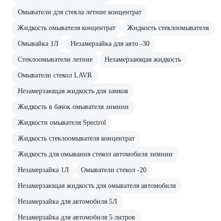
Омыватели для стекла летние концентрат
Жидкость омывателя концентрат
Жидкость стеклоомывателя
Омывайка 1Л
Незамерзайка для авто -30
Стеклоомыватели летние
Незамерзающая жидкость
Омыватели стекол LAVR
Незамерзающая жидкость для замков
Жидкость в бачок омывателя зимнии
Жидкости омывателя Spectrol
Жидкость стеклоомывателя концентрат
Жидкость для омывания стекол автомобиля зимнии
Незамерзайка 1Л
Омыватели стекол -20
Незамерзающая жидкость для омывателя автомобиля
Незамерзайка для автомобиля 5Л
Незамерзайка для автомобиля 5 литров