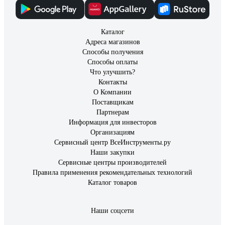
Каталог
Адреса магазинов
Способы получения
Способы оплаты
Что улучшить?
Контакты
О Компании
Поставщикам
Партнерам
Информация для инвесторов
Организациям
Сервисный центр ВсеИнструменты.ру
Наши закупки
Сервисные центры производителей
Правила применения рекомендательных технологий
Каталог товаров
Наши соцсети