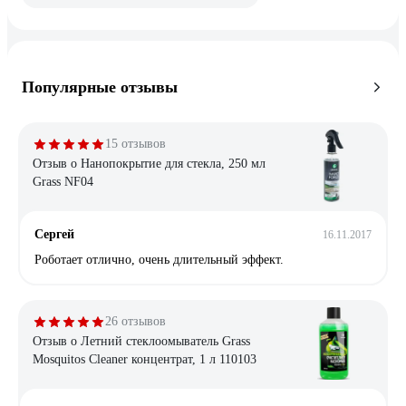
Популярные отзывы
15 отзывов
Отзыв о Нанопокрытие для стекла, 250 мл
Grass NF04
Сергей
16.11.2017
Роботает отлично, очень длительный эффект.
26 отзывов
Отзыв о Летний стеклоомыватель Grass
Mosquitos Cleaner концентрат, 1 л 110103