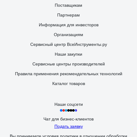
Поставщикам
Партнерам
Информация для инвесторов
Организациям
Сервисный центр ВсеИнструменты.ру
Наши закупки
Сервисные центры производителей
Правила применения рекомендательных технологий
Каталог товаров
Наши соцсети
Чат для бизнес-клиентов
Подать заявку
Вы принимаете условия
политики в отношении обработки