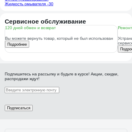
Жидкость омывателя -30
Сервисное обслуживание
120 дней обмен и возврат
Ремонт
Вы можете вернуть товар, который не был использован
Устран
сервис
Подробнее
Подро
Подпишитесь
на рассылку
и будьте в курсе! Акции, скидки,
распродажи ждут!
Подписаться