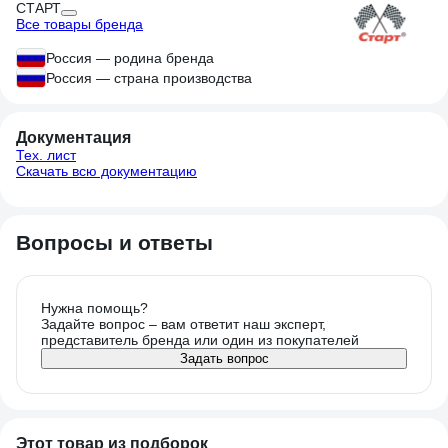
СТАРТ
Все товары бренда
Россия — родина бренда
Россия — страна производства
Документация
Тех. лист
Скачать всю документацию
Вопросы и ответы
Нужна помощь?
Задайте вопрос – вам ответит наш эксперт,
представитель бренда или один из покупателей
Задать вопрос
Этот товар из подборок