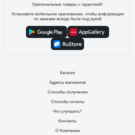
Оригинальные товары с гарантией!
Установите мобильное приложение, чтобы информация
по заказам всегда была под рукой
Каталог
Адреса магазинов
Способы получения
Способы оплаты
Что улучшить?
Контакты
О Компании