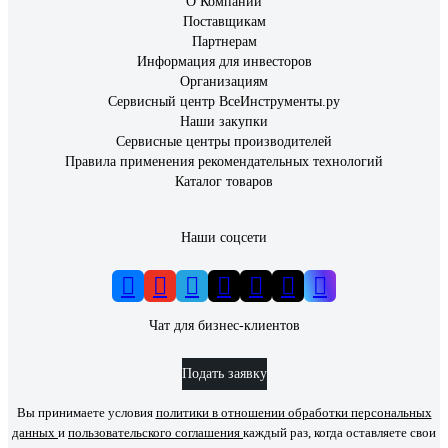
О Компании
Поставщикам
Партнерам
Информация для инвесторов
Организациям
Сервисный центр ВсеИнструменты.ру
Наши закупки
Сервисные центры производителей
Правила применения рекомендательных технологий
Каталог товаров
Наши соцсети
Чат для бизнес-клиентов
Подать заявку
Вы принимаете условия
политики в отношении обработки персональных
данных
и
пользовательского соглашения
каждый раз, когда оставляете свои