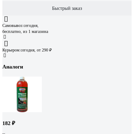
Быстрый заказ
Самовывоз:
сегодня,
бесплатно
, из 1 магазина
Курьером:
сегодня,
от 290 ₽
Аналоги
182 ₽