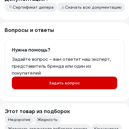
Сертификат дилера
Скачать всю документацию
Вопросы и ответы
Нужна помощь?
Задайте вопрос – вам ответит наш эксперт,
представитель бренда или один из
покупателей
Задать вопрос
Этот товар из подборок
Недорогие
Жидкость
Жидкость омывателя лобового стекла
Концентрат