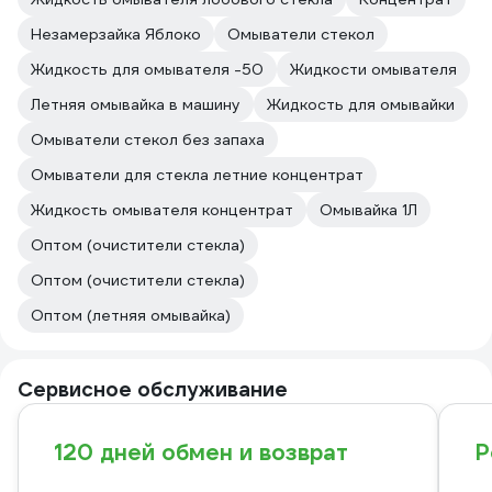
Незамерзайка Яблоко
Омыватели стекол
Жидкость для омывателя -50
Жидкости омывателя
Летняя омывайка в машину
Жидкость для омывайки
Омыватели стекол без запаха
Омыватели для стекла летние концентрат
Жидкость омывателя концентрат
Омывайка 1Л
Оптом (очистители стекла)
Оптом (очистители стекла)
Оптом (летняя омывайка)
Сервисное обслуживание
120 дней обмен и возврат
Р