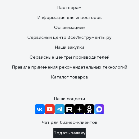
Партнерам
Информация для инвесторов
Организациям
Сервисный центр ВсеИнструменты.ру
Наши закупки
Сервисные центры производителей
Правила применения рекомендательных технологий
Каталог товаров
Наши соцсети
Чат для бизнес-клиентов
Подать заявку