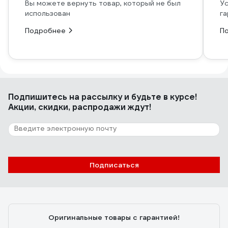
Вы можете вернуть товар, который не был
Ус
использован
га
Подробнее
П
Подпишитесь
на рассылку
и будьте в курсе!
Акции, скидки, распродажи ждут!
Подписаться
Оригинальные товары с гарантией!