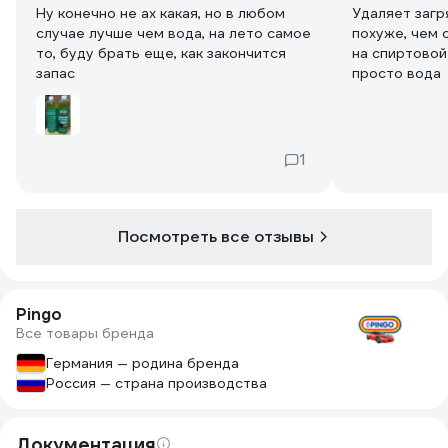
Ну конечно не ах какая, но в любом
Удаляет загр
случае лучше чем вода, на лето самое
похуже, чем 
то, буду брать еще, как закончится
на спиртовой
запас
просто вода
1
Посмотреть все отзывы
Pingo
Все товары бренда
Германия — родина бренда
Россия — страна производства
Документация