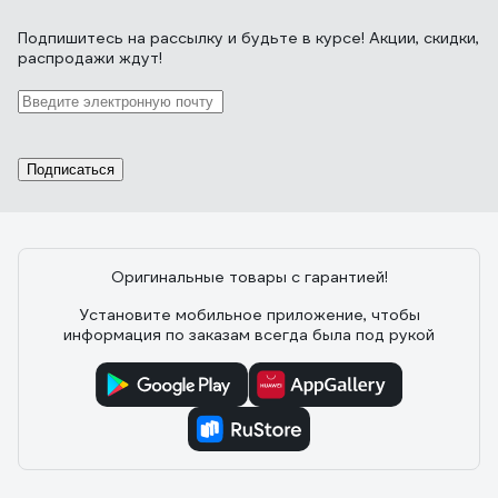
Подпишитесь
на рассылку
и будьте в курсе! Акции, скидки,
распродажи ждут!
Подписаться
Оригинальные товары с гарантией!
Установите мобильное приложение, чтобы
информация по заказам всегда была под рукой