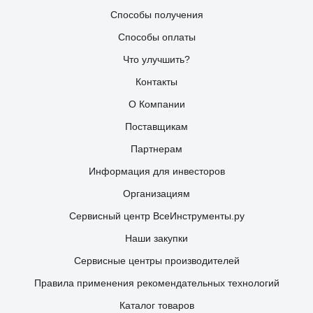
Способы получения
Способы оплаты
Что улучшить?
Контакты
О Компании
Поставщикам
Партнерам
Информация для инвесторов
Организациям
Сервисный центр ВсеИнструменты.ру
Наши закупки
Сервисные центры производителей
Правила применения рекомендательных технологий
Каталог товаров