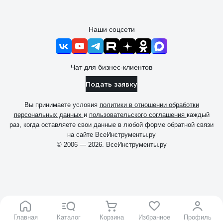
Наши соцсети
Чат для бизнес-клиентов
Подать заявку
Вы принимаете условия
политики в отношении обработки
персональных данных
и
пользовательского соглашения
каждый
раз, когда оставляете свои данные в любой форме обратной связи
на сайте ВсеИнструменты.ру
© 2006 — 2026. ВсеИнструменты.ру
Главная
Каталог
Корзина
Избранное
Профиль