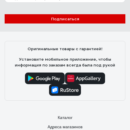
Подписаться
Оригинальные товары с гарантией!
Установите мобильное приложение, чтобы
информация по заказам всегда была под рукой
Каталог
Адреса магазинов