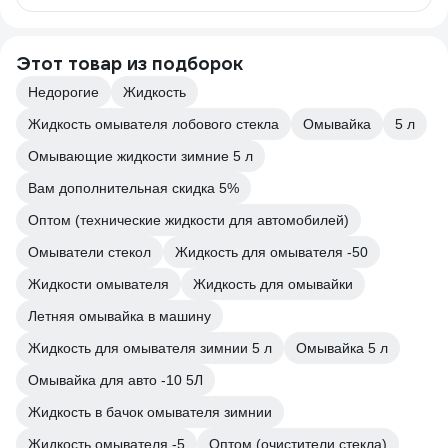
Этот товар из подборок
Недорогие
Жидкость
Жидкость омывателя лобового стекла
Омывайка
5 л
Омывающие жидкости зимние 5 л
Вам дополнительная скидка 5%
Оптом (технические жидкости для автомобилей)
Омыватели стекол
Жидкость для омывателя -50
Жидкости омывателя
Жидкость для омывайки
Летняя омывайка в машину
Жидкость для омывателя зимнии 5 л
Омывайка 5 л
Омывайка для авто -10 5Л
Жидкость в бачок омывателя зимнии
Жидкость омывателя -5
Оптом (очистители стекла)