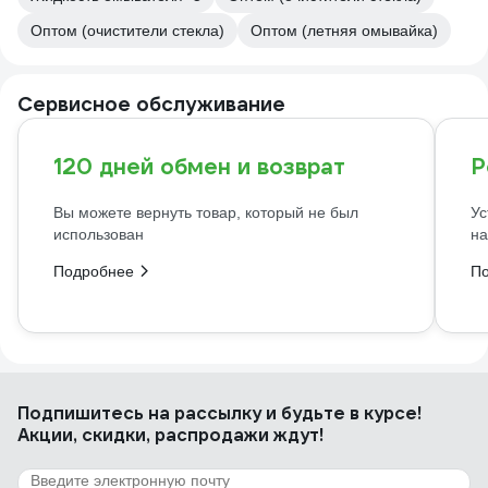
Оптом (очистители стекла)
Оптом (летняя омывайка)
Сервисное обслуживание
120 дней обмен и возврат
Р
Вы можете вернуть товар, который не был
Ус
использован
на
Подробнее
П
Подпишитесь
на рассылку
и будьте в курсе!
Акции, скидки, распродажи ждут!