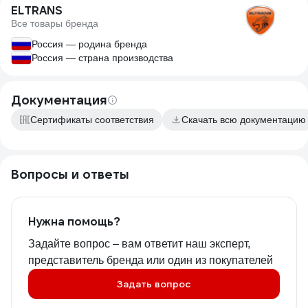
ELTRANS
Все товары бренда
Россия — родина бренда
Россия — страна производства
Документация
Сертификаты соответствия
Скачать всю документацию
Вопросы и ответы
Нужна помощь?
Задайте вопрос – вам ответит наш эксперт,
представитель бренда или один из покупателей
Задать вопрос