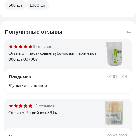
500 шт
1000 шт
Популярные отзывы
8 отзывов
Отзыв о Пластиковые зубочистки Рыжий кот
300 шт 007007
Владимир
02.01.2024
Функции выполняет.
15 отзывов
Отзыв о Рыжий кот 3914