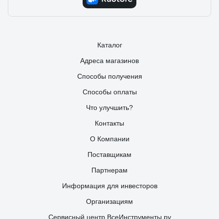
Каталог
Адреса магазинов
Способы получения
Способы оплаты
Что улучшить?
Контакты
О Компании
Поставщикам
Партнерам
Информация для инвесторов
Организациям
Сервисный центр ВсеИнструменты.ру