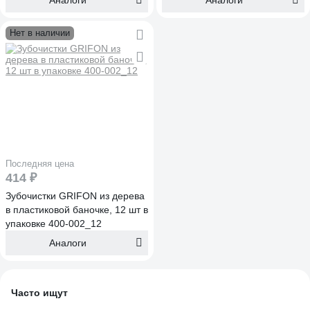
Аналоги
Аналоги
Нет в наличии
Последняя цена
414 ₽
Зубочистки GRIFON из дерева
в пластиковой баночке, 12 шт в
упаковке 400-002_12
Аналоги
Часто ищут