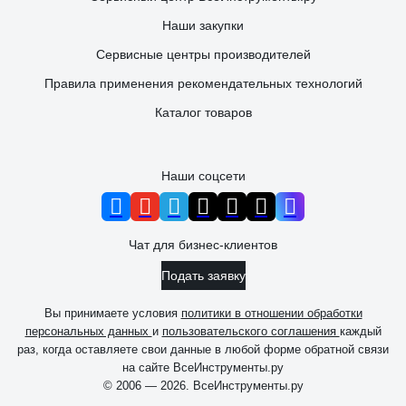
Наши закупки
Сервисные центры производителей
Правила применения рекомендательных технологий
Каталог товаров
Наши соцсети
Чат для бизнес-клиентов
Подать заявку
Вы принимаете условия
политики в отношении обработки
персональных данных
и
пользовательского соглашения
каждый
раз, когда оставляете свои данные в любой форме обратной связи
на сайте ВсеИнструменты.ру
© 2006 — 2026. ВсеИнструменты.ру