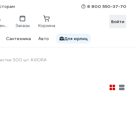
8 800 550-37-70
сторам
Войти
Сравнение
Заказы
Корзина
Сантехника
Авто
Для юрлиц
истки 500 шт AVIORA