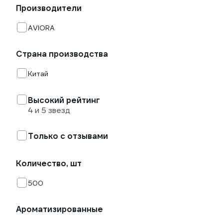
Производители
AVIORA
Страна производства
Китай
Высокий рейтинг
4 и 5 звезд
Только с отзывами
Количество, шт
500
Ароматизированные