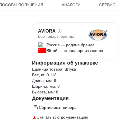
ПОСОБЫ ПОЛУЧЕНИЯ
АНАЛОГИ
СЕРВИС
AVIORA
Все товары бренда
Россия — родина бренда
Китай — страна производства
Информация об упаковке
Единица товара: Штука
Вес, кг: 0.118
Длина, мм: 9
Ширина, мм: 8
Высота, мм: 8
Документация
Сертификат дилера
Скачать всю документацию