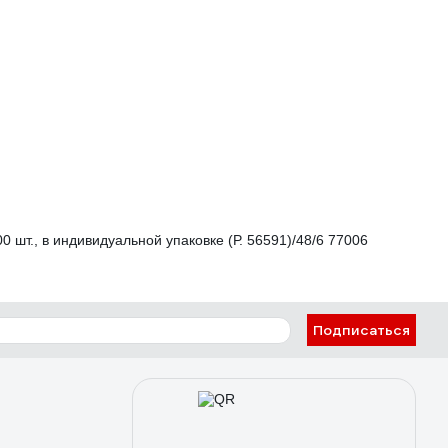
шт., в индивидуальной упаковке (Р. 56591)/48/6 77006
Подписаться