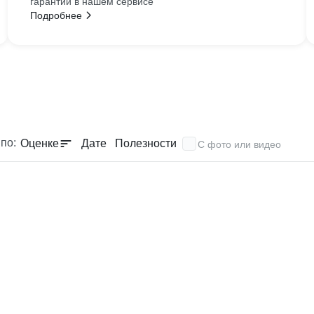
гарантии в нашем сервисе
Подробнее
по:
Оценке
Дате
Полезности
С фото или видео