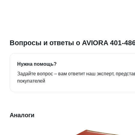
Вопросы и ответы о AVIORA 401-48
Нужна помощь?
Задайте вопрос – вам ответит наш эксперт, предста
покупателей
Аналоги