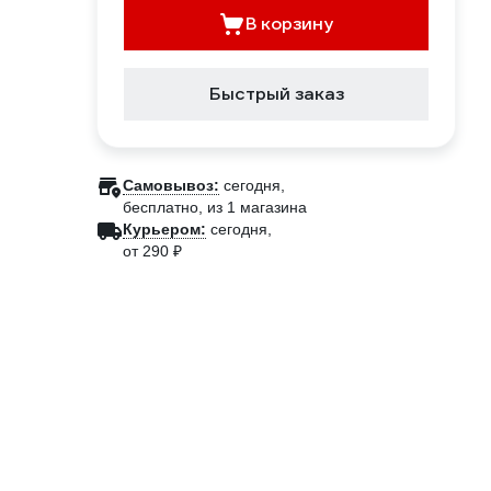
В корзину
Быстрый заказ
Самовывоз:
сегодня,
бесплатно
, из 1 магазина
Курьером:
сегодня,
от 290 ₽