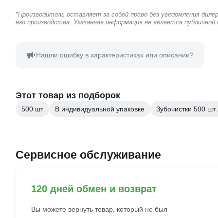
*Производитель оставляет за собой право без уведомления дил
его производства. Указанная информация не является публичной
Нашли ошибку в характеристиках или описании?
Этот товар из подборок
500 шт
В индивидуальной упаковке
Зубочистки 500 шт
Сервисное обслуживание
120 дней обмен и возврат
Вы можете вернуть товар, который не был