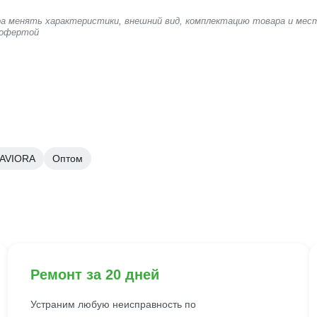
ера менять характеристики, внешний вид, комплектацию товара и мес
 офертой
 AVIORA
Оптом
Ремонт за 20 дней
Устраним любую неисправность по