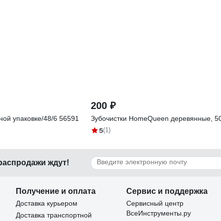
200 ₽
ной упаковке/48/6 56591
Зубочистки HomeQueen деревянные, 500 
5
(1)
 распродажи ждут!
Получение и оплата
Сервис и поддержка
Доставка курьером
Сервисный центр
ВсеИнструменты.ру
Доставка транспортной