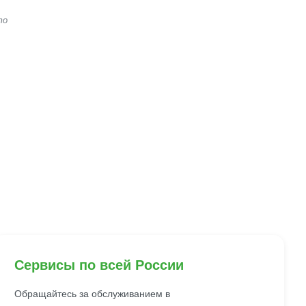
то
Сервисы по всей России
Обращайтесь за обслуживанием в