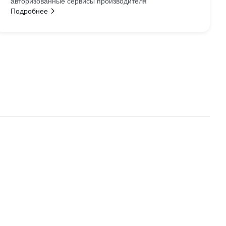
авторизованные сервисы производителя
Подробнее