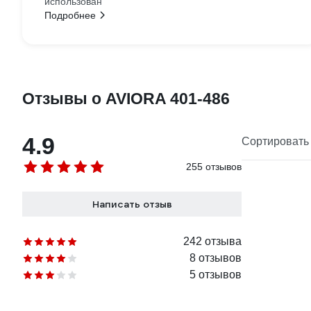
использован
Подробнее
Отзывы о AVIORA 401-486
4.9
Сортировать 
255 отзывов
Написать отзыв
242 отзыва
8 отзывов
5 отзывов