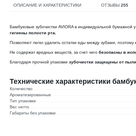
ОПИСАНИЕ И ХАРАКТЕРИСТИКИ
ОТЗЫВЫ
255
Бамбуковые зубочистки AVIORA в индивидуальной бумажной уп
гигиены полости рта.
Позволяют легко удалить остатки еды между зубами, поэтому
Не содержат вредных веществ, за счет чего
безопасны в исп
Благодаря прочной упаковке
зубочистки защищены от пыли 
Технические характеристики бамбу
Количество
Ароматизированные
Тип упаковки
Вес нетто
Габариты без упаковки