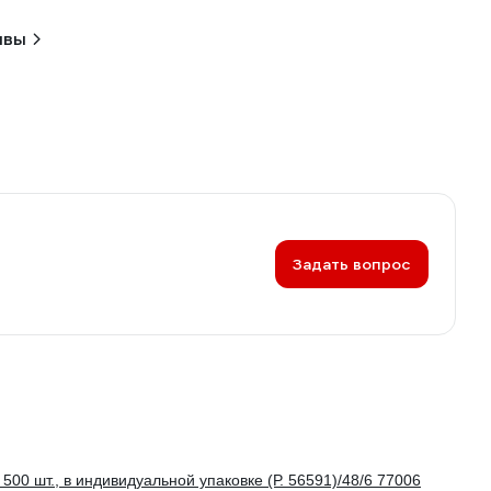
ывы
Задать вопрос