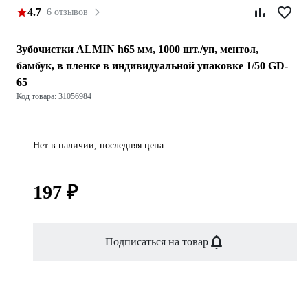
4.7
6 отзывов
Зубочистки ALMIN h65 мм, 1000 шт./уп, ментол,
бамбук, в пленке в индивидуальной упаковке 1/50 GD-
65
Код товара: 31056984
Нет в наличии, последняя цена
197 ₽
Подписаться на товар