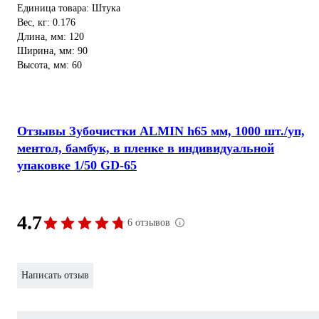
Единица товара: Штука
Вес, кг: 0.176
Длина, мм: 120
Ширина, мм: 90
Высота, мм: 60
Отзывы Зубочистки ALMIN h65 мм, 1000 шт./уп,
ментол, бамбук, в пленке в индивидуальной
упаковке 1/50 GD-65
4.7
6 отзывов
Написать отзыв