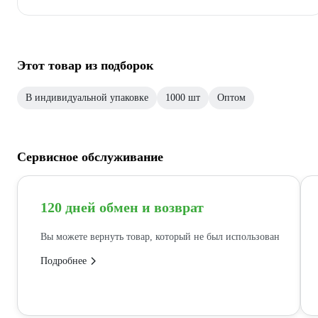
Этот товар из подборок
В индивидуальной упаковке
1000 шт
Оптом
Сервисное обслуживание
120 дней обмен и возврат
Вы можете вернуть товар, который не был использован
Подробнее