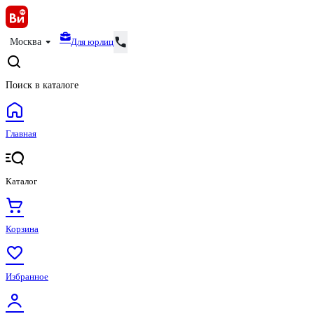
Для юрлиц
Москва
Поиск в каталоге
Главная
Каталог
Корзина
Избранное