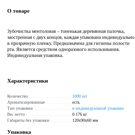
О товаре
Зубочистка ментоловая – тоненькая деревянная палочка,
заостренная с двух концов, каждая упакована индивидуально
в прозрачную пленку. Предназначена для гигиены полости
рта. Является средством одноразового использования.
Индивидуальная упаковка.
Характеристики
Количество
1000 шт
Ароматизированные
есть
Тип упаковки
в индивидуальной упаковке
Вес нетто
0.176 кг
Габариты без упаковки
120x90x60 мм
Упаковка