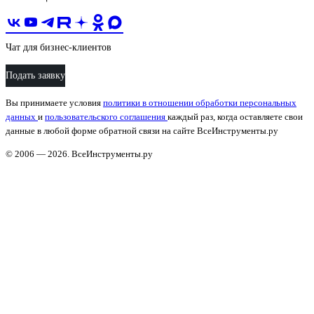
Чат для бизнес-клиентов
Подать заявку
Вы принимаете условия
политики в отношении обработки персональных
данных
и
пользовательского соглашения
каждый раз, когда оставляете свои
данные в любой форме обратной связи на сайте ВсеИнструменты.ру
© 2006 — 2026. ВсеИнструменты.ру