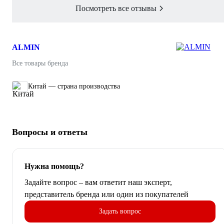
Посмотреть все отзывы
ALMIN
Все товары бренда
Китай — страна производства
Вопросы и ответы
Нужна помощь?
Задайте вопрос – вам ответит наш эксперт,
представитель бренда или один из покупателей
Задать вопрос