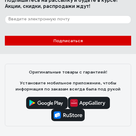
Подпишитесь
на рассылку
и будьте в курсе!
Акции, скидки, распродажи ждут!
Подписаться
Оригинальные товары с гарантией!
Установите мобильное приложение, чтобы
информация по заказам всегда была под рукой