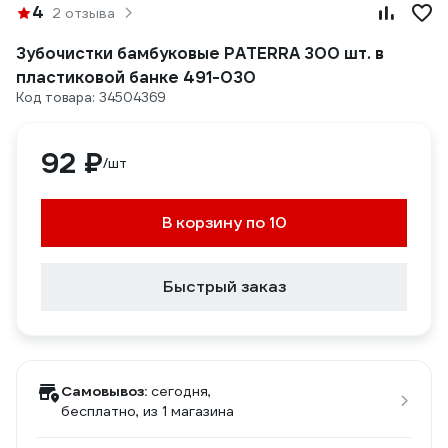
4
2 отзыва
Зубочистки бамбуковые PATERRA 300 шт. в
пластиковой банке 491-030
Код товара: 34504369
92 ₽
/шт
В корзину по 10
Быстрый заказ
Самовывоз:
сегодня,
бесплатно
, из 1 магазина