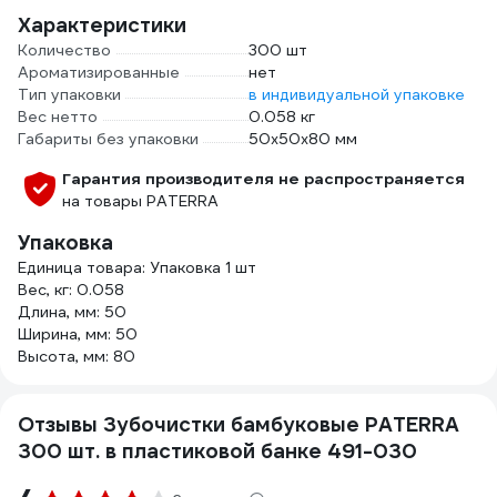
Характеристики
Количество
300 шт
Ароматизированные
нет
Тип упаковки
в индивидуальной упаковке
Вес нетто
0.058 кг
Габариты без упаковки
50х50х80 мм
Гарантия производителя не распространяется
на товары PATERRA
Упаковка
Единица товара: Упаковка 1 шт
Вес, кг: 0.058
Длина, мм: 50
Ширина, мм: 50
Высота, мм: 80
Отзывы Зубочистки бамбуковые PATERRA
300 шт. в пластиковой банке 491-030