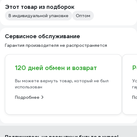
Этот товар из подборок
В индивидуальной упаковке
Оптом
Сервисное обслуживание
Гарантия производителя не распространяется
120 дней обмен и возврат
Р
Вы можете вернуть товар, который не был
Ус
использован
га
Подробнее
П