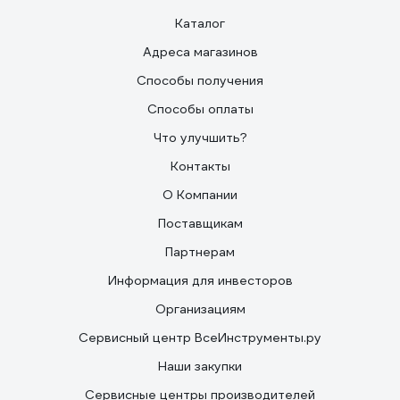
Каталог
Адреса магазинов
Способы получения
Способы оплаты
Что улучшить?
Контакты
О Компании
Поставщикам
Партнерам
Информация для инвесторов
Организациям
Сервисный центр ВсеИнструменты.ру
Наши закупки
Сервисные центры производителей