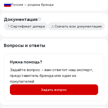
Россия — родина бренда
Документация
Сертификат дилера
Скачать всю документацию
Вопросы и ответы
Нужна помощь?
Задайте вопрос – вам ответит наш эксперт,
представитель бренда или один из
покупателей
Задать вопрос