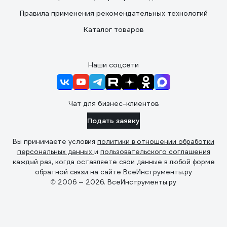
Правила применения рекомендательных технологий
Каталог товаров
Наши соцсети
Чат для бизнес-клиентов
Подать заявку
Вы принимаете условия
политики в отношении обработки
персональных данных
и
пользовательского соглашения
каждый раз, когда оставляете свои данные в любой форме
обратной связи на сайте ВсеИнструменты.ру
© 2006 — 2026. ВсеИнструменты.ру