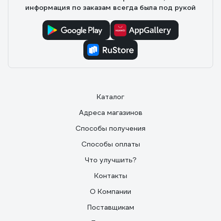
информация по заказам всегда была под рукой
Каталог
Адреса магазинов
Способы получения
Способы оплаты
Что улучшить?
Контакты
О Компании
Поставщикам