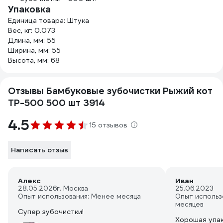
Упаковка
Единица товара: Штука
Вес, кг: 0.073
Длина, мм: 55
Ширина, мм: 55
Высота, мм: 68
Отзывы Бамбуковые зубочистки Рыжий кот
TP-500 500 шт 3914
4.5
15 отзывов
Написать отзыв
Алекс
Иван
28.05.2026
г. Москва
25.06.2023
Опыт использования: Менее месяца
Опыт использ
месяцев
Супер зубочистки!
Хорошая упа