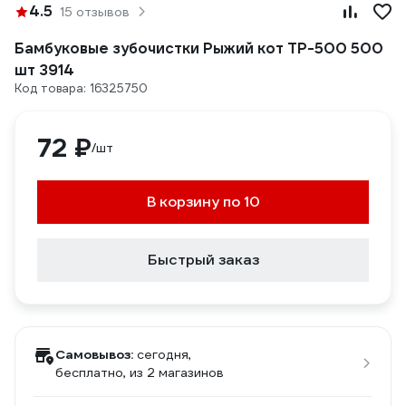
4.5
15 отзывов
Бамбуковые зубочистки Рыжий кот TP-500 500
шт 3914
Код товара: 16325750
72 ₽
/шт
В корзину по 10
Быстрый заказ
Самовывоз:
сегодня,
бесплатно
, из 2 магазинов