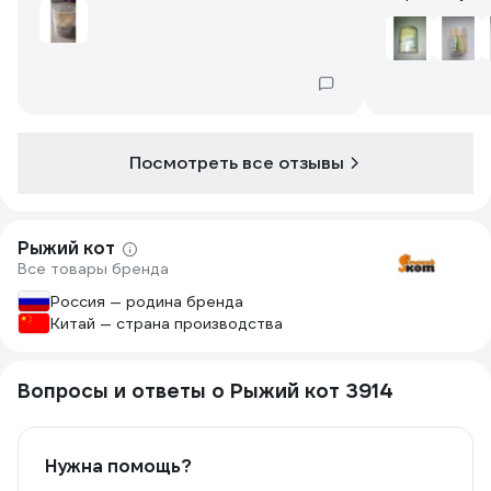
Посмотреть все отзывы
Рыжий кот
Все товары бренда
Россия — родина бренда
Китай — страна производства
Вопросы и ответы о Рыжий кот 3914
Нужна помощь?