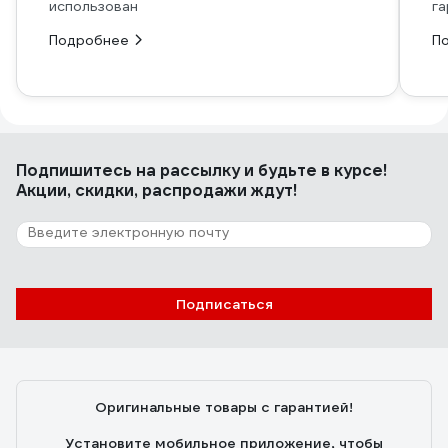
использован
га
Подробнее
П
Подпишитесь
на рассылку
и будьте в курсе!
Акции, скидки, распродажи ждут!
Подписаться
Оригинальные товары с гарантией!
Установите мобильное приложение, чтобы