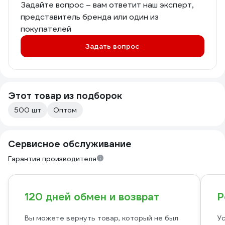
Задайте вопрос – вам ответит наш эксперт,
представитель бренда или один из
покупателей
Задать вопрос
Этот товар из подборок
500 шт
Оптом
Сервисное обслуживание
Гарантия производителя
120 дней обмен и возврат
Р
Вы можете вернуть товар, который не был
Ус