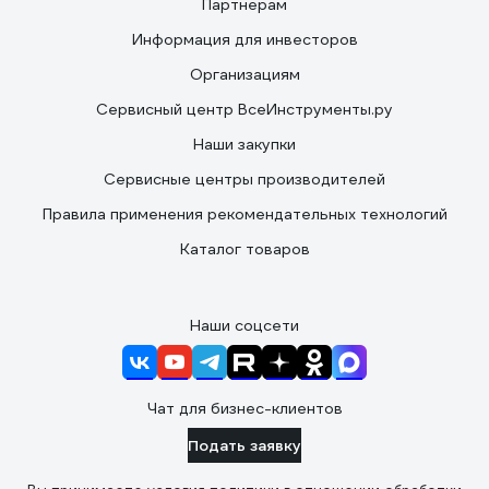
Партнерам
Информация для инвесторов
Организациям
Сервисный центр ВсеИнструменты.ру
Наши закупки
Сервисные центры производителей
Правила применения рекомендательных технологий
Каталог товаров
Наши соцсети
Чат для бизнес-клиентов
Подать заявку