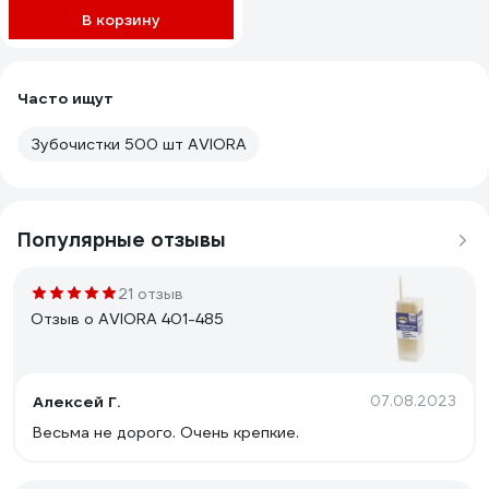
В корзину
Часто ищут
Зубочистки 500 шт AVIORA
Популярные отзывы
21 отзыв
Отзыв о AVIORA 401-485
Алексей Г.
07.08.2023
Весьма не дорого. Очень крепкие.