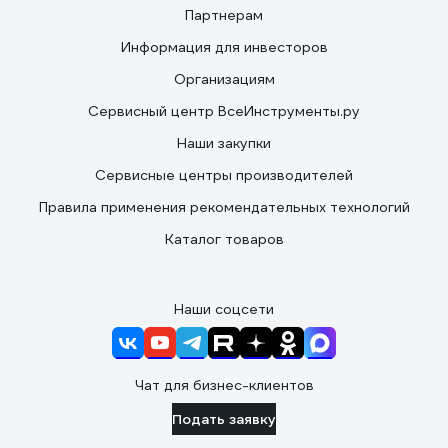
Партнерам
Информация для инвесторов
Организациям
Сервисный центр ВсеИнструменты.ру
Наши закупки
Сервисные центры производителей
Правила применения рекомендательных технологий
Каталог товаров
Наши соцсети
Чат для бизнес-клиентов
Подать заявку