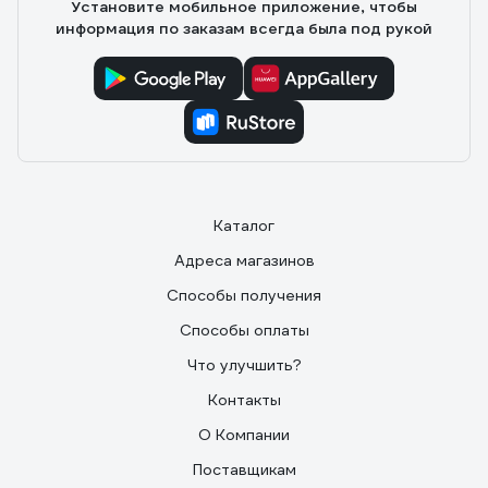
Установите мобильное приложение, чтобы
информация по заказам всегда была под рукой
Каталог
Адреса магазинов
Способы получения
Способы оплаты
Что улучшить?
Контакты
О Компании
Поставщикам