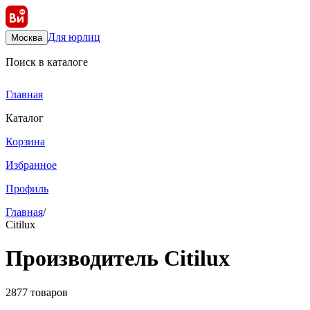
Для юрлиц
Москва
Поиск в каталоге
Главная
Каталог
Корзина
Избранное
Профиль
Главная
/
Citilux
Производитель Citilux
2877 товаров