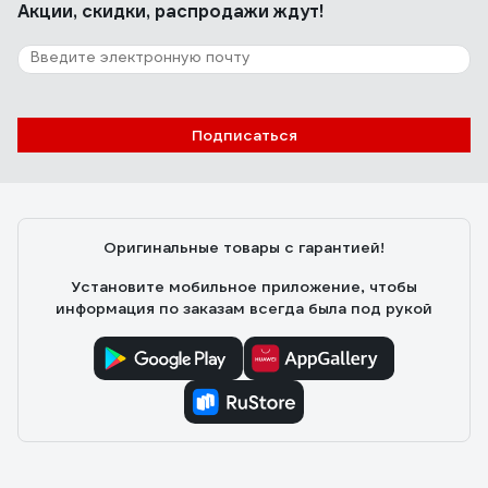
Акции, скидки, распродажи ждут!
Подписаться
Оригинальные товары с гарантией!
Установите мобильное приложение, чтобы
информация по заказам всегда была под рукой