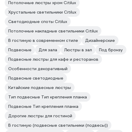
Потолочные люстры хром Citilux
Хрустальные светильники Citilux
Светодиодные споты Citilux
Потолочные накладные светильники Citilux
В гостиную в современном стиле
Дизайнерские
Подвесные
Для зала
Люстры в зал
Под бронзу
Подвесные люстры для кафе и ресторанов
Особенности декоративный
Подвесные светодиодные
Китайские подвесные люстры
Тип подвесные Тип крепления планка
Подвесные Тип крепления планка
Дорогие люстры для гостиной
В гостиную (подвесные светильники (подвесы))