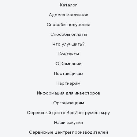
Каталог
Адреса магазинов
Способы получения
Способы оплаты
Что улучшить?
Контакты
О Компании
Поставщикам
Партнерам
Информация для инвесторов
Организациям
Сервисный центр ВсеИнструменты.ру
Наши закупки
Сервисные центры производителей