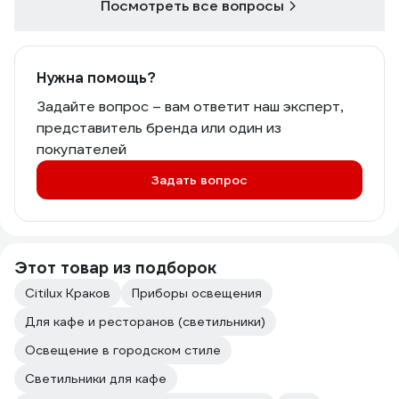
Посмотреть все вопросы
Нужна помощь?
Задайте вопрос – вам ответит наш эксперт,
представитель бренда или один из
покупателей
Задать вопрос
Этот товар из подборок
Citilux Краков
Приборы освещения
Для кафе и ресторанов (светильники)
Освещение в городском стиле
Светильники для кафе