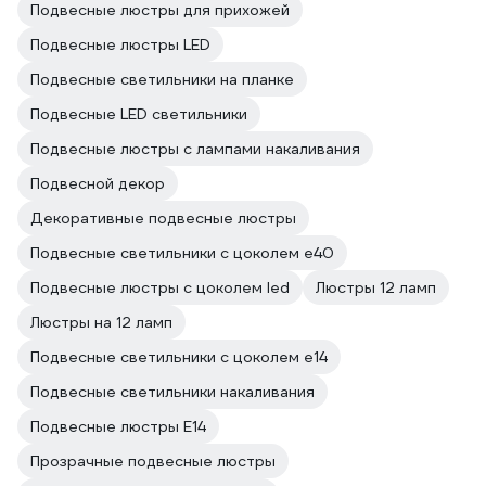
Подвесные люстры для прихожей
Подвесные люстры LED
Подвесные светильники на планке
Подвесные LED светильники
Подвесные люстры с лампами накаливания
Подвесной декор
Декоративные подвесные люстры
Подвесные светильники с цоколем e40
Подвесные люстры с цоколем led
Люстры 12 ламп
Люстры на 12 ламп
Подвесные светильники с цоколем e14
Подвесные светильники накаливания
Подвесные люстры E14
Прозрачные подвесные люстры