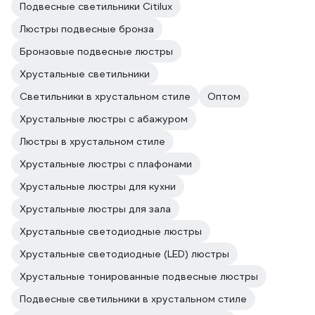
Подвесные светильники Citilux
Люстры подвесные бронза
Бронзовые подвесные люстры
Хрустальные светильники
Светильники в хрустальном стиле
Оптом
Хрустальные люстры с абажуром
Люстры в хрустальном стиле
Хрустальные люстры с плафонами
Хрустальные люстры для кухни
Хрустальные люстры для зала
Хрустальные светодиодные люстры
Хрустальные светодиодные (LED) люстры
Хрустальные тонированные подвесные люстры
Подвесные светильники в хрустальном стиле