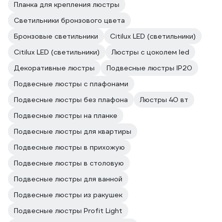
Планка для крепления люстры
Светильники бронзового цвета
Бронзовые светильники
Citilux LED (светильники)
Citilux LED (светильники)
Люстры с цоколем led
Декоративные люстры
Подвесные люстры IP20
Подвесные люстры с плафонами
Подвесные люстры без плафона
Люстры 40 вт
Подвесные люстры на планке
Подвесные люстры для квартиры
Подвесные люстры в прихожую
Подвесные люстры в столовую
Подвесные люстры для ванной
Подвесные люстры из ракушек
Подвесные люстры Profit Light