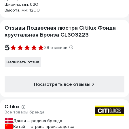
Ширина, мм: 620
Высота, мм: 1200
Отзывы Подвесная люстра Citilux Фонда
хрустальная Бронза CL303223
5
38 отзывов
Написать отзыв
Посмотреть все отзывы
Citilux
Все товары бренда
Дания — родина бренда
Китай — страна производства