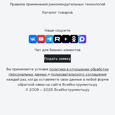
Правила применения рекомендательных технологий
Каталог товаров
Наши соцсети
Чат для бизнес-клиентов
Подать заявку
Вы принимаете условия
политики в отношении обработки
персональных данных
и
пользовательского соглашения
каждый раз, когда оставляете свои данные в любой форме
обратной связи на сайте ВсеИнструменты.ру
© 2006 — 2026. ВсеИнструменты.ру