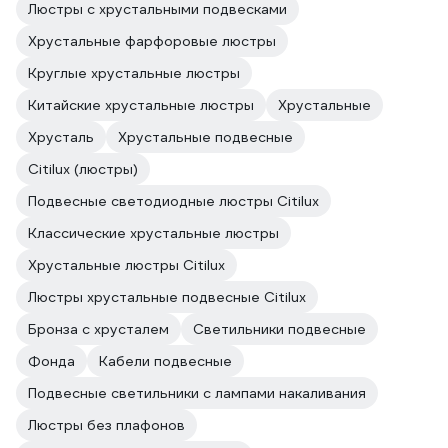
Люстры с хрустальными подвесками
Хрустальные фарфоровые люстры
Круглые хрустальные люстры
Китайские хрустальные люстры
Хрустальные
Хрусталь
Хрустальные подвесные
Citilux (люстры)
Подвесные светодиодные люстры Citilux
Классические хрустальные люстры
Хрустальные люстры Citilux
Люстры хрустальные подвесные Citilux
Бронза с хрусталем
Светильники подвесные
Фонда
Кабели подвесные
Подвесные светильники с лампами накаливания
Люстры без плафонов