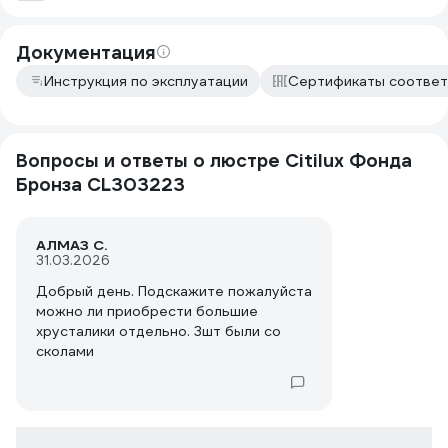
Документация
Инструкция по эксплуатации
Сертификаты соответ
Вопросы и ответы о люстре Citilux Фонда
Бронза CL303223
АЛМАЗ С.
31.03.2026
Добрый день. Подскажите пожалуйста
можно ли приобрести большие
хрусталики отдельно. 3шт были со
сколами