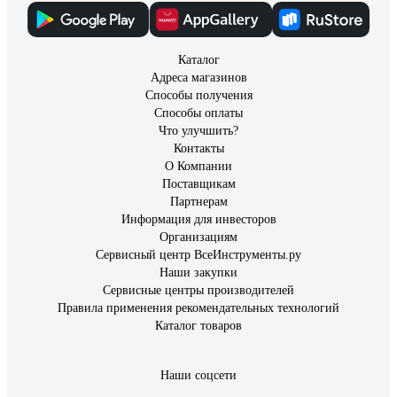
Каталог
Адреса магазинов
Способы получения
Способы оплаты
Что улучшить?
Контакты
О Компании
Поставщикам
Партнерам
Информация для инвесторов
Организациям
Сервисный центр ВсеИнструменты.ру
Наши закупки
Сервисные центры производителей
Правила применения рекомендательных технологий
Каталог товаров
Наши соцсети