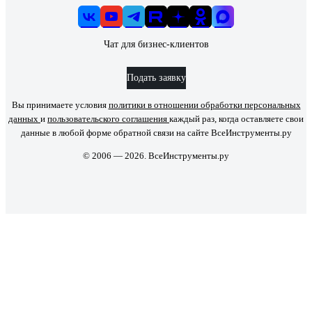
Чат для бизнес-клиентов
Подать заявку
Вы принимаете условия
политики в отношении обработки персональных
данных
и
пользовательского соглашения
каждый раз, когда оставляете свои
данные в любой форме обратной связи на сайте ВсеИнструменты.ру
© 2006 — 2026. ВсеИнструменты.ру