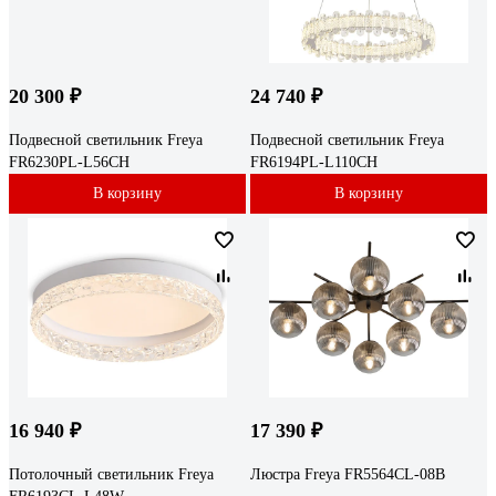
20 300 ₽
24 740 ₽
Подвесной светильник Freya
Подвесной светильник Freya
FR6230PL-L56CH
FR6194PL-L110CH
В корзину
В корзину
16 940 ₽
17 390 ₽
Потолочный светильник Freya
Люстра Freya FR5564CL-08B