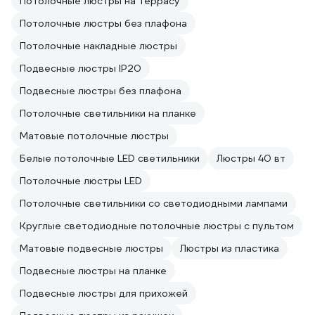
Потолочные люстры на террасу
Потолочные люстры без плафона
Потолочные накладные люстры
Подвесные люстры IP20
Подвесные люстры без плафона
Потолочные светильники на планке
Матовые потолочные люстры
Белые потолочные LED светильники
Люстры 40 вт
Потолочные люстры LED
Потолочные светильники со светодиодными лампами
Круглые светодиодные потолочные люстры с пультом
Матовые подвесные люстры
Люстры из пластика
Подвесные люстры на планке
Подвесные люстры для прихожей