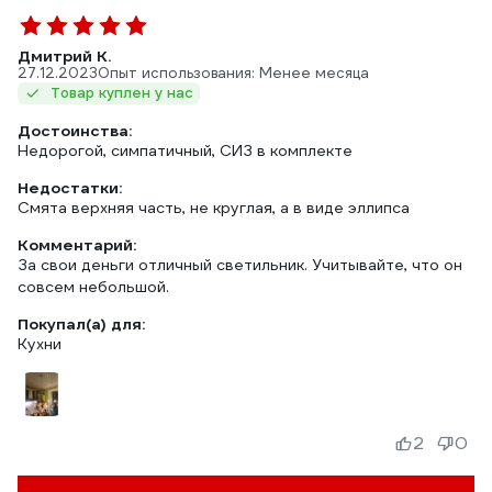
Дмитрий К.
27.12.2023
Опыт использования: Менее месяца
Товар куплен у нас
Достоинства:
Недорогой, симпатичный, СИЗ в комплекте
Недостатки:
Смята верхняя часть, не круглая, а в виде эллипса
Комментарий:
За свои деньги отличный светильник. Учитывайте, что он
совсем небольшой.
Покупал(а) для:
Кухни
2
0