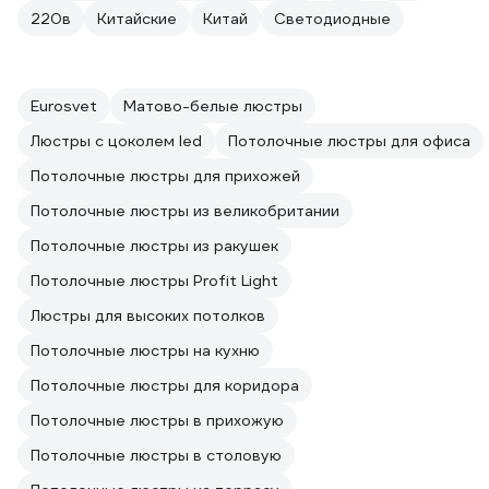
220в
Китайские
Китай
Светодиодные
Eurosvet
Матово-белые люстры
Люстры с цоколем led
Потолочные люстры для офиса
Потолочные люстры для прихожей
Потолочные люстры из великобритании
Потолочные люстры из ракушек
Потолочные люстры Profit Light
Люстры для высоких потолков
Потолочные люстры на кухню
Потолочные люстры для коридора
Потолочные люстры в прихожую
Потолочные люстры в столовую