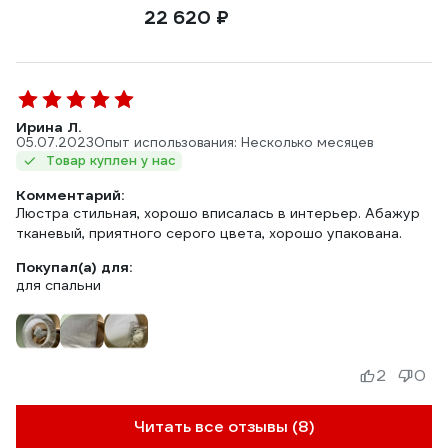
22 620 ₽
Ирина Л.
05.07.2023
Опыт использования: Несколько месяцев
Товар куплен у нас
Комментарий:
Люстра стильная, хорошо вписалась в интерьер. Абажур
тканевый, приятного серого цвета, хорошо упакована.
Покупал(а) для:
для спальни
2
0
Читать все отзывы (8)