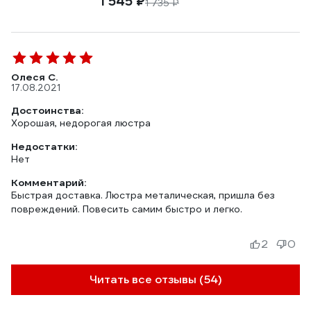
1 545 ₽
1 735 ₽
Олеся С.
17.08.2021
Достоинства:
Хорошая, недорогая люстра
Недостатки:
Нет
Комментарий:
Быстрая доставка. Люстра металическая, пришла без
повреждений. Повесить самим быстро и легко.
2
0
Читать все отзывы (54)