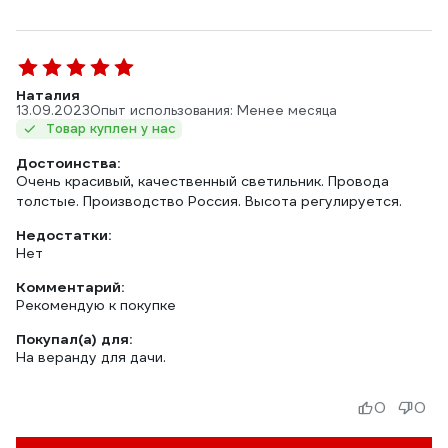
Наталия
13.09.2023
Опыт использования: Менее месяца
Товар куплен у нас
Достоинства:
Очень красивый, качественный светильник. Провода
толстые. Производство Россия. Высота регулируется.
Недостатки:
Нет
Комментарий:
Рекомендую к покупке
Покупал(а) для:
На веранду для дачи.
0
0