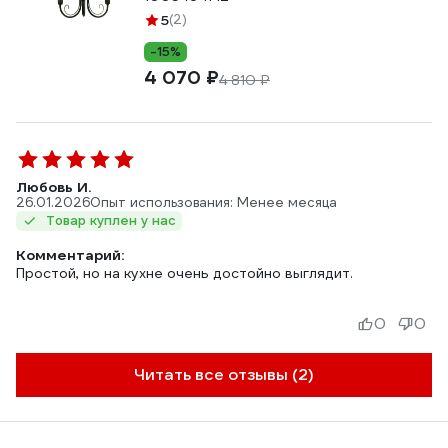
5
(2)
-15%
4 070 ₽
4 810 ₽
Любовь И.
26.01.2026
Опыт использования: Менее месяца
Товар куплен у нас
Комментарий:
Простой, но на кухне очень достойно выглядит.
0
0
Читать все отзывы (2)