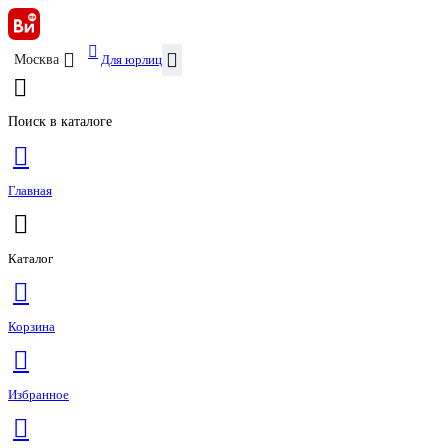
Для юрлиц
Москва
Поиск в каталоге
Главная
Каталог
Корзина
Избранное