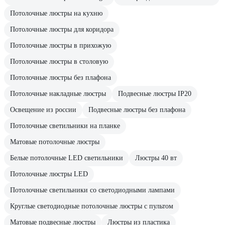
Потолочные люстры на кухню
Потолочные люстры для коридора
Потолочные люстры в прихожую
Потолочные люстры в столовую
Потолочные люстры без плафона
Потолочные накладные люстры
Подвесные люстры IP20
Освещение из россии
Подвесные люстры без плафона
Потолочные светильники на планке
Матовые потолочные люстры
Белые потолочные LED светильники
Люстры 40 вт
Потолочные люстры LED
Потолочные светильники со светодиодными лампами
Круглые светодиодные потолочные люстры с пультом
Матовые подвесные люстры
Люстры из пластика