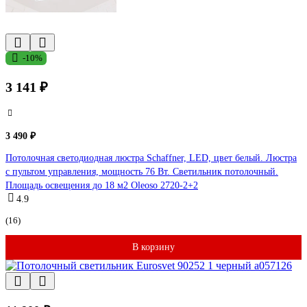
-10%
3 141 ₽
3 490 ₽
Потолочная светодиодная люстра Schaffner, LED, цвет белый. Люстра
с пультом управления, мощность 76 Вт. Светильник потолочный.
Площадь освещения до 18 м2 Oleoso 2720-2+2
4.9
(16)
В корзину