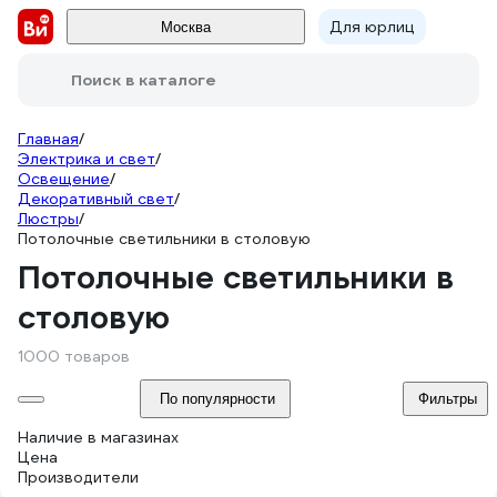
Для юрлиц
Москва
Поиск в каталоге
Главная
/
Электрика и свет
/
Освещение
/
Декоративный свет
/
Люстры
/
Потолочные светильники в столовую
Потолочные светильники в
столовую
1000 товаров
По популярности
Фильтры
Наличие в магазинах
Цена
Производители