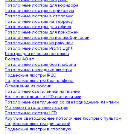
Потолочные люстры для коридора
Потолочные люстры в прихожую
Потолочные люстры в столовую
Потолочные люстры на террасу
Потолочные люстры для офиса
Потолочные люстры для прихожей
Потолочные люстры из великобритании
Потолочные люстры из ракушек
Потолочные люстры Profit Light
Люстры для высоких потолков
Люстры 40 вт
Потолочные люстры без плафона
Потолочные накладные люстры
Подвесные люстры IP20
Подвесные люстры без плафона
Освещение из россии
Потолочные светильники на планке
Белые потолочные LED светильники
Потолочные светильники со светодиодными лампами
Матовые потолочные люстры
Потолочные люстры LED
Круглые светодиодные потолочные люстры с пультом
Подвесные люстры для ванной
Подвесные люстры в столовую