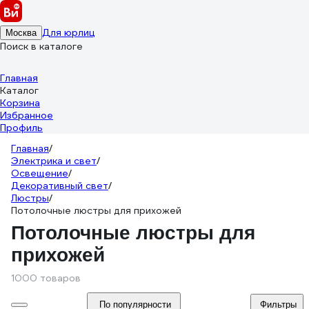
Для юрлиц
Москва
Поиск в каталоге
Главная
Каталог
Корзина
Избранное
Профиль
Главная
/
Электрика и свет
/
Освещение
/
Декоративный свет
/
Люстры
/
Потолочные люстры для прихожей
Потолочные люстры для
прихожей
1000 товаров
По популярности
Фильтры