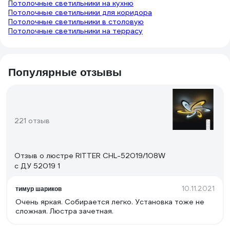
Потолочные светильники на кухню
Потолочные светильники для коридора
Потолочные светильники в столовую
Потолочные светильники на террасу
Популярные отзывы
221 отзыв
Отзыв о люстре RITTER CHL-52019/108W
с ДУ 52019 1
10.11.2021
тимур шариков
Очень яркая. Собирается легко. Установка тоже не
сложная. Люстра зачетная.