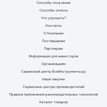
Способы получения
Способы оплаты
Что улучшить?
Контакты
О Компании
Поставщикам
Партнерам
Информация для инвесторов
Организациям
Сервисный центр ВсеИнструменты.ру
Наши закупки
Сервисные центры производителей
Правила применения рекомендательных технологий
Каталог товаров