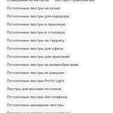
Освещение из металла
Люстры с цоколем led
Потолочные люстры на кухню
Потолочные люстры для коридора
Потолочные люстры в прихожую
Потолочные люстры в столовую
Потолочные люстры на террасу
Потолочные люстры для офиса
Потолочные люстры для прихожей
Потолочные люстры из великобритании
Потолочные люстры из ракушек
Потолочные люстры Profit Light
Люстры для высоких потолков
Потолочные люстры без плафона
Потолочные накладные люстры