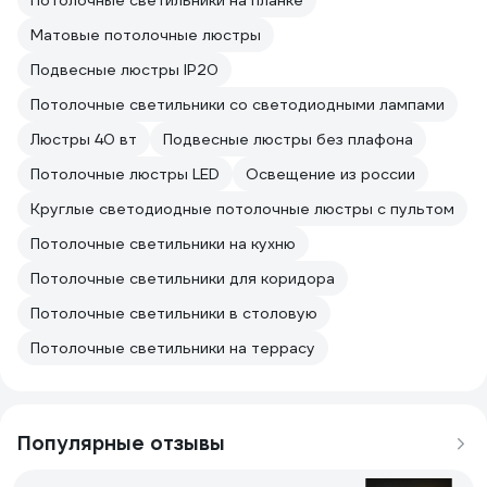
Потолочные светильники на планке
Матовые потолочные люстры
Подвесные люстры IP20
Потолочные светильники со светодиодными лампами
Люстры 40 вт
Подвесные люстры без плафона
Потолочные люстры LED
Освещение из россии
Круглые светодиодные потолочные люстры с пультом
Потолочные светильники на кухню
Потолочные светильники для коридора
Потолочные светильники в столовую
Потолочные светильники на террасу
Популярные отзывы