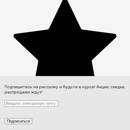
Подпишитесь
на рассылку
и будьте в курсе! Акции, скидки,
распродажи ждут!
Подписаться