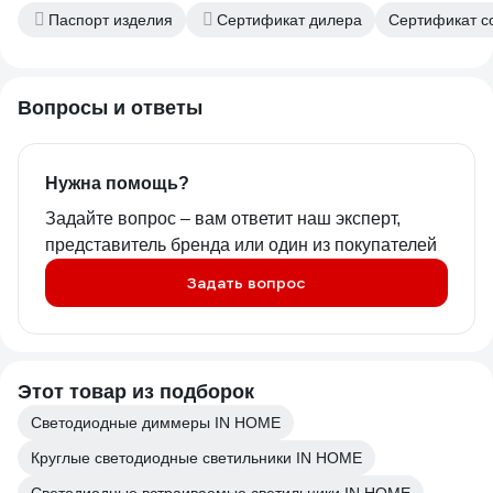
Паспорт изделия
Сертификат дилера
Сертификат со
Вопросы и ответы
Нужна помощь?
Задайте вопрос – вам ответит наш эксперт,
представитель бренда или один из покупателей
Задать вопрос
Этот товар из подборок
Светодиодные диммеры IN HOME
Круглые светодиодные светильники IN HOME