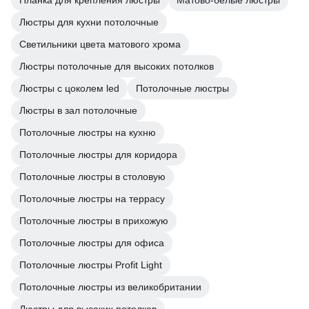
Планка для крепления люстры
Матово-белые люстры
Люстры для кухни потолочные
Светильники цвета матового хрома
Люстры потолочные для высоких потолков
Люстры с цоколем led
Потолочные люстры
Люстры в зал потолочные
Потолочные люстры на кухню
Потолочные люстры для коридора
Потолочные люстры в столовую
Потолочные люстры на террасу
Потолочные люстры в прихожую
Потолочные люстры для офиса
Потолочные люстры Profit Light
Потолочные люстры из великобритании