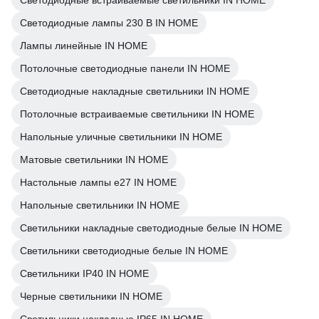
Светодиодные встраиваемые светильники IN HOME
Светодиодные лампы 230 В IN HOME
Лампы линейные IN HOME
Потолочные светодиодные панели IN HOME
Светодиодные накладные светильники IN HOME
Потолочные встраиваемые светильники IN HOME
Напольные уличные светильники IN HOME
Матовые светильники IN HOME
Настольные лампы e27 IN HOME
Напольные светильники IN HOME
Светильники накладные светодиодные белые IN HOME
Светильники светодиодные белые IN HOME
Светильники IP40 IN HOME
Черные светильники IN HOME