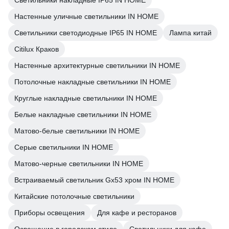
Светильники накладные IP65 IN HOME
Настенные уличные светильники IN HOME
Светильники светодиодные IP65 IN HOME
Лампа китай
Citilux Краков
Настенные архитектурные светильники IN HOME
Потолочные накладные светильники IN HOME
Круглые накладные светильники IN HOME
Белые накладные светильники IN HOME
Матово-белые светильники IN HOME
Серые светильники IN HOME
Матово-черные светильники IN HOME
Встраиваемый светильник Gx53 хром IN HOME
Китайские потолочные светильники
Приборы освещения
Для кафе и ресторанов