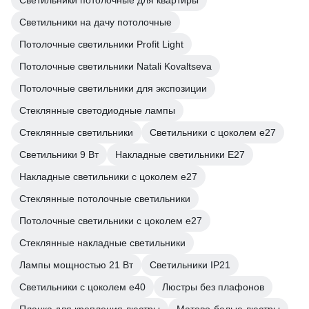
Светильники потолочные для квартиры
Светильники на дачу потолочные
Потолочные светильники Profit Light
Потолочные светильники Natali Kovaltseva
Потолочные светильники для экспозиции
Стеклянные светодиодные лампы
Стеклянные светильники
Светильники с цоколем e27
Светильники 9 Вт
Накладные светильники E27
Накладные светильники с цоколем e27
Стеклянные потолочные светильники
Потолочные светильники с цоколем e27
Стеклянные накладные светильники
Лампы мощностью 21 Вт
Светильники IP21
Светильники с цоколем e40
Люстры без плафонов