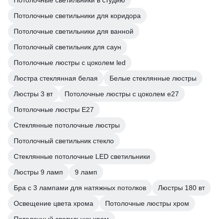
Потолочные светильники в студию
Потолочные светильники для коридора
Потолочные светильники для ванной
Потолочный светильник для саун
Потолочные люстры с цоколем led
Люстра стеклянная белая
Белые стеклянные люстры
Люстры 3 вт
Потолочные люстры с цоколем e27
Потолочные люстры E27
Стеклянные потолочные люстры
Потолочный светильник стекло
Стеклянные потолочные LED светильники
Люстры 9 ламп
9 ламп
Бра с 3 лампами для натяжных потолков
Люстры 180 вт
Освещение цвета хрома
Потолочные люстры хром