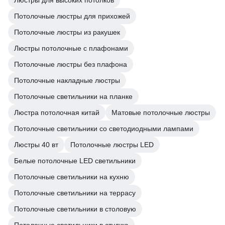
Люстры для высоких потолков
Потолочные люстры для прихожей
Потолочные люстры из ракушек
Люстры потолочные с плафонами
Потолочные люстры без плафона
Потолочные накладные люстры
Потолочные светильники на планке
Люстра потолочная китай
Матовые потолочные люстры
Потолочные светильники со светодиодными лампами
Люстры 40 вт
Потолочные люстры LED
Белые потолочные LED светильники
Потолочные светильники на кухню
Потолочные светильники на террасу
Потолочные светильники в столовую