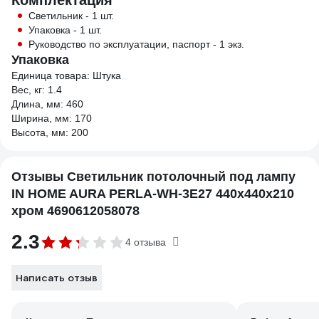
Комплектация
Светильник - 1 шт.
Упаковка - 1 шт.
Руководство по эксплуатации, паспорт - 1 экз.
Упаковка
Единица товара: Штука
Вес, кг: 1.4
Длина, мм: 460
Ширина, мм: 170
Высота, мм: 200
Отзывы Светильник потолочный под лампу
IN HOME AURA PERLA-WH-3E27 440x440x210
хром 4690612058078
2.3
4 отзыва
Написать отзыв